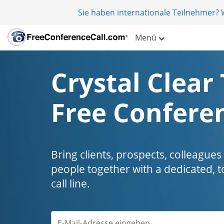
Sie haben internationale Teilnehmer?
Menü
Crystal Clear 
Free Conferen
Bring clients, prospects, colleagues
people together with a dedicated, t
call line.