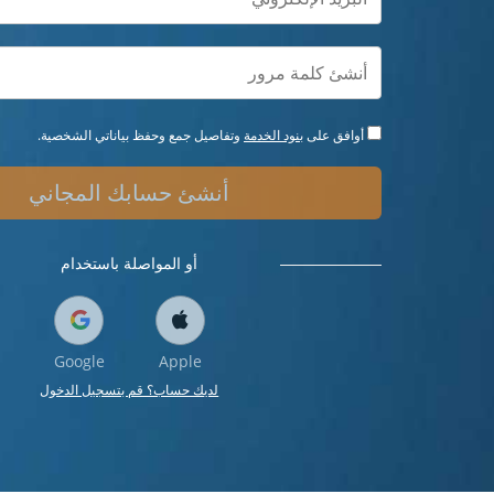
أوافق على
بنود الخدمة
وتفاصيل جمع وحفظ بياناتي الشخصية.
أنشئ حسابك المجاني
أو المواصلة باستخدام
Google
Apple
لديك حساب؟ قم بتسجيل الدخول