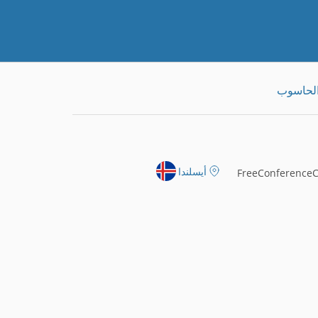
الحاسوب
أيسلندا