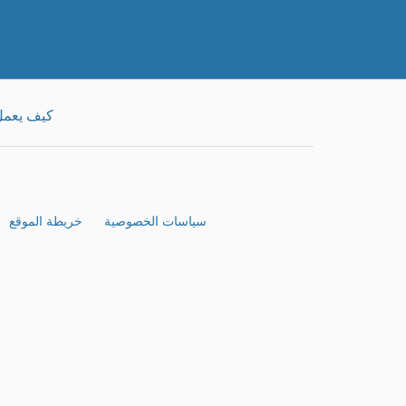
كيف يعم
سياسات الخصوصية
خريطة الموقع