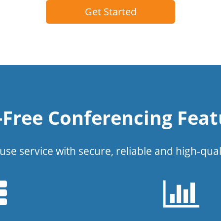
Get Started
l-Free Conferencing Feat
use service with secure, reliable and high-qual