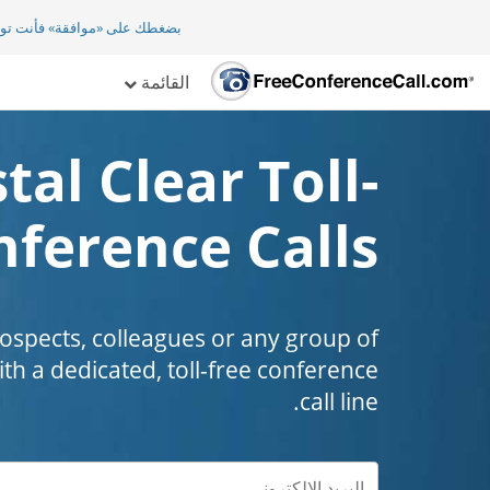
بضغطك على «موافقة» فأنت تو
القائمة
tal Clear Toll-
nference Calls
prospects, colleagues or any group of
th a dedicated, toll-free conference
call line.