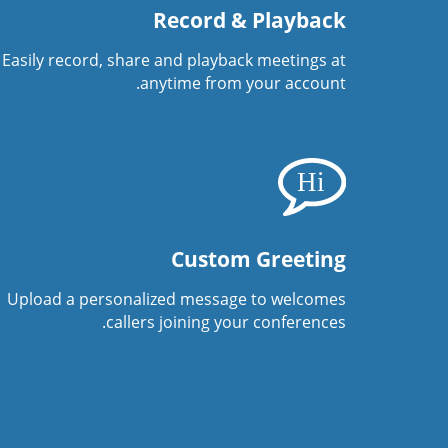
Record & Playback
Easily record, share and playback meetings at
anytime from your account.
Custom Greeting
Upload a personalized message to welcomes
callers joining your conferences.