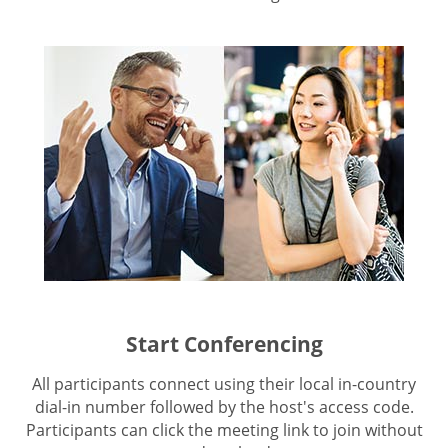
Start Conferencing
All participants connect using their local in-country
dial-in number followed by the host's access code.
Participants can click the meeting link to join without