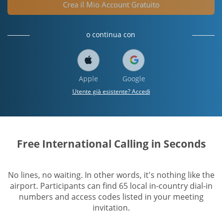
Crea il Mio Account Gratuito
o continua con
Apple
Google
Utente già esistente? Accedi
Free International Calling in Seconds
No lines, no waiting. In other words, it's nothing like the
airport. Participants can find 65 local in-country dial-in
numbers and access codes listed in your meeting
invitation.