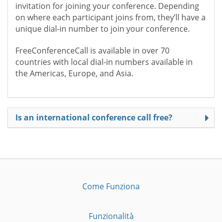
invitation for joining your conference. Depending
on where each participant joins from, they’ll have a
unique dial-in number to join your conference.
FreeConferenceCall is available in over 70
countries with local dial-in numbers available in
the Americas, Europe, and Asia.
Is an international conference call free?
Come Funziona
Funzionalità