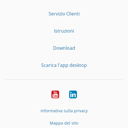
Servizio Clienti
Istruzioni
Download
Scarica l'app desktop
YouTube
LinkedIn
Informativa sulla privacy
Mappa del sito