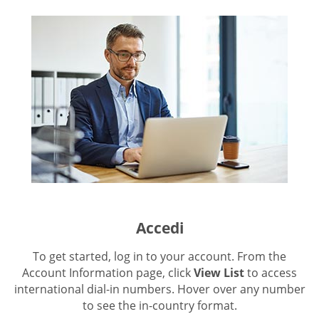
Accedi
To get started, log in to your account. From the
Account Information page, click
View List
to access
international dial-in numbers. Hover over any number
to see the in-country format.