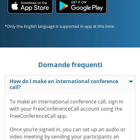
*Only the English language is supported in-app at this time.
Domande frequenti
How do I make an international conference
call?
To make an international conference call, sign in
with your FreeConferenceCall account using the
FreeConferenceCall app.
Once you’re signed in, you can set up an audio or
video meeting by sending your participants an