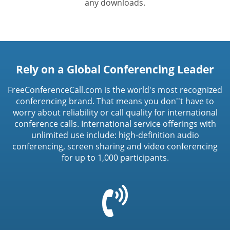
any downloads.
Rely on a Global Conferencing Leader
FreeConferenceCall.com is the world's most recognized
conferencing brand. That means you don''t have to
worry about reliability or call quality for international
conference calls. International service offerings with
unlimited use include: high-definition audio
conferencing, screen sharing and video conferencing
for up to 1,000 participants.
=
t('common.phone_icon')