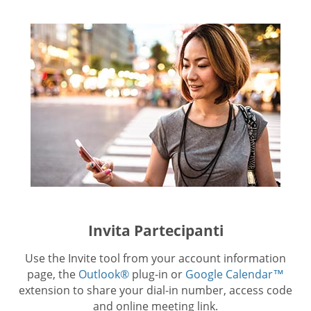
Invita Partecipanti
Use the Invite tool from your account information
page, the
Outlook®
plug-in or
Google Calendar™
extension to share your dial-in number, access code
and online meeting link.