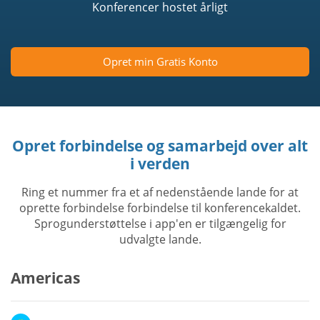
Konferencer hostet årligt
Opret min Gratis Konto
Opret forbindelse og samarbejd over alt
i verden
Ring et nummer fra et af nedenstående lande for at
oprette forbindelse forbindelse til konferencekaldet.
Sprogunderstøttelse i app'en er tilgængelig for
udvalgte lande.
Americas