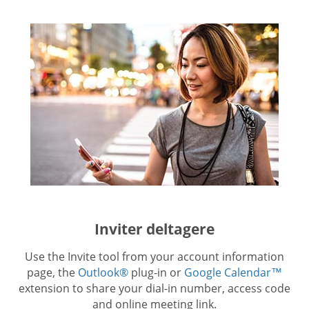
Inviter deltagere
Use the Invite tool from your account information
page, the
Outlook®
plug-in or
Google Calendar™
extension to share your dial-in number, access code
and online meeting link.