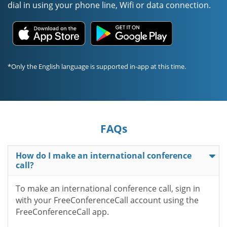
dial in using your phone line, Wifi or data connection.
*Only the English language is supported in-app at this time.
FAQs
How do I make an international conference
call?
To make an international conference call, sign in
with your FreeConferenceCall account using the
FreeConferenceCall app.