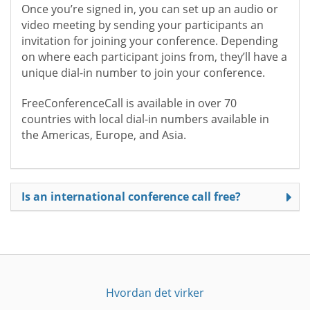
Once you’re signed in, you can set up an audio or
video meeting by sending your participants an
invitation for joining your conference. Depending
on where each participant joins from, they’ll have a
unique dial-in number to join your conference.
FreeConferenceCall is available in over 70
countries with local dial-in numbers available in
the Americas, Europe, and Asia.
Is an international conference call free?
Hvordan det virker