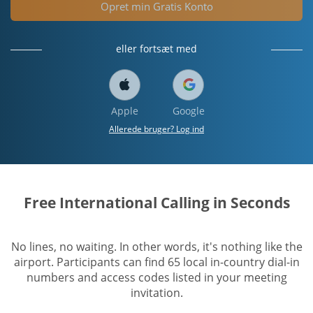
Opret min Gratis Konto
eller fortsæt med
Apple
Google
Allerede bruger? Log ind
Free International Calling in Seconds
No lines, no waiting. In other words, it's nothing like the
airport. Participants can find 65 local in-country dial-in
numbers and access codes listed in your meeting
invitation.