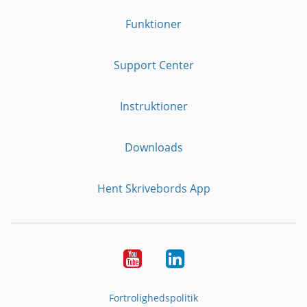
Funktioner
Support Center
Instruktioner
Downloads
Hent Skrivebords App
YouTube
LinkedIn
Fortrolighedspolitik