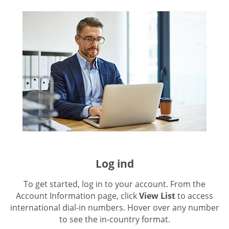
Log ind
To get started, log in to your account. From the
Account Information page, click
View List
to access
international dial-in numbers. Hover over any number
to see the in-country format.