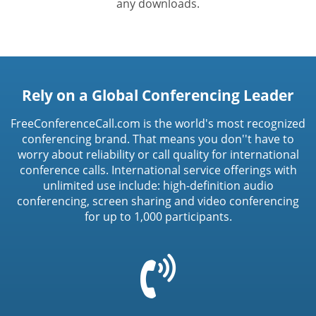
any downloads.
Rely on a Global Conferencing Leader
FreeConferenceCall.com is the world's most recognized
conferencing brand. That means you don''t have to
worry about reliability or call quality for international
conference calls. International service offerings with
unlimited use include: high-definition audio
conferencing, screen sharing and video conferencing
for up to 1,000 participants.
=
t('common.phone_icon')