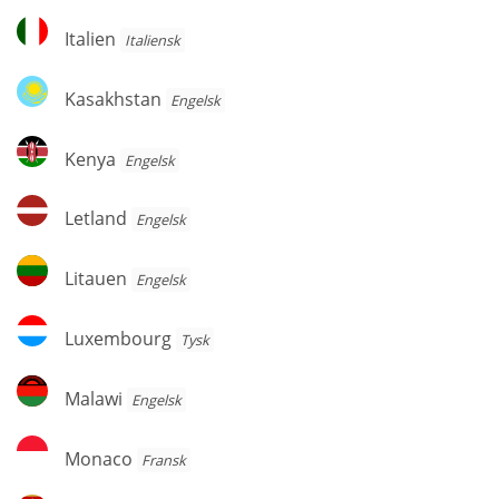
Italien
Italien
Italiensk
Kasakhstan
Kasakhstan
Engelsk
Kenya
Kenya
Engelsk
Letland
Letland
Engelsk
Litauen
Litauen
Engelsk
Luxembourg
Luxembourg
Tysk
Malawi
Malawi
Engelsk
Monaco
Monaco
Fransk