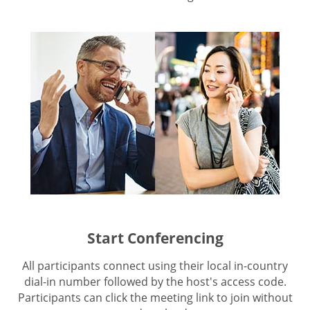
Start Conferencing
All participants connect using their local in-country
dial-in number followed by the host's access code.
Participants can click the meeting link to join without