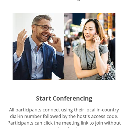
Start Conferencing
All participants connect using their local in-country
dial-in number followed by the host's access code.
Participants can click the meeting link to join without