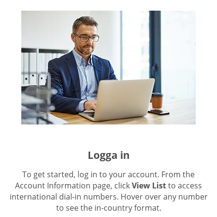
Logga in
To get started, log in to your account. From the
Account Information page, click
View List
to access
international dial-in numbers. Hover over any number
to see the in-country format.