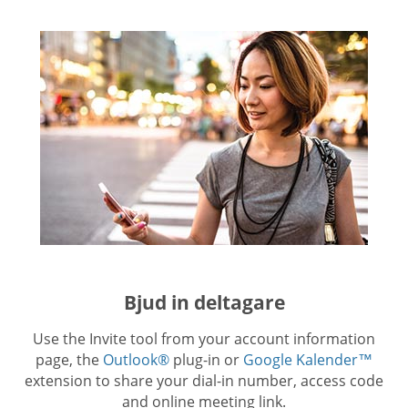
Bjud in deltagare
Use the Invite tool from your account information
page, the
Outlook®
plug-in or
Google Kalender™
extension to share your dial-in number, access code
and online meeting link.