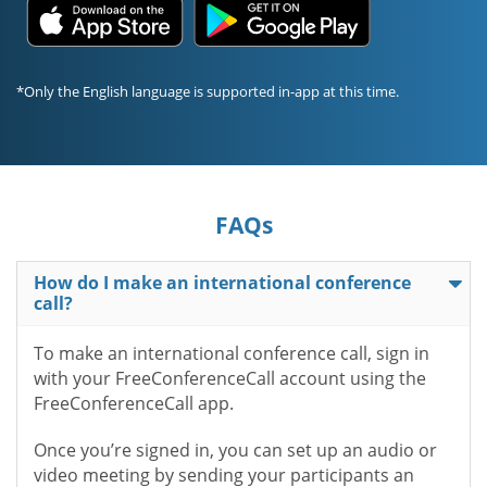
*Only the English language is supported in-app at this time.
FAQs
How do I make an international conference
call?
To make an international conference call, sign in
with your FreeConferenceCall account using the
FreeConferenceCall app.
Once you’re signed in, you can set up an audio or
video meeting by sending your participants an