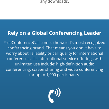
any downloads.
Rely on a Global Conferencing Leader
FreeConferenceCall.com is the world's most recognized
conferencing brand. That means you don''t have to
worry about reliability or call quality for international
conference calls. International service offerings with
unlimited use include: high-definition audio
conferencing, screen sharing and video conferencing
for up to 1,000 participants.
=
t('common.phone_icon')