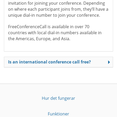
invitation for joining your conference. Depending
on where each participant joins from, they’ll have a
unique dial-in number to join your conference.
FreeConferenceCall is available in over 70
countries with local dial-in numbers available in
the Americas, Europe, and Asia.
Is an international conference call free?
Hur det fungerar
Funktioner