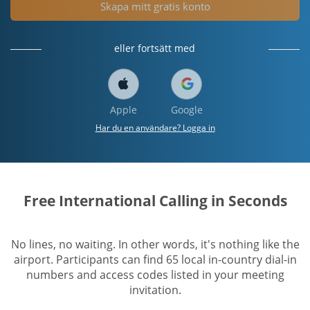
Skapa mitt gratis konto
eller fortsätt med
Apple
Google
Har du en användare? Logga in
Free International Calling in Seconds
No lines, no waiting. In other words, it's nothing like the
airport. Participants can find 65 local in-country dial-in
numbers and access codes listed in your meeting
invitation.