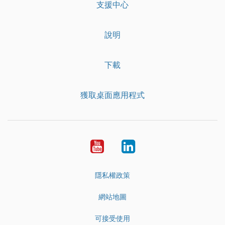
支援中心
說明
下載
獲取桌面應用程式
YouTube
LinkedIn
隱私權政策
網站地圖
可接受使用