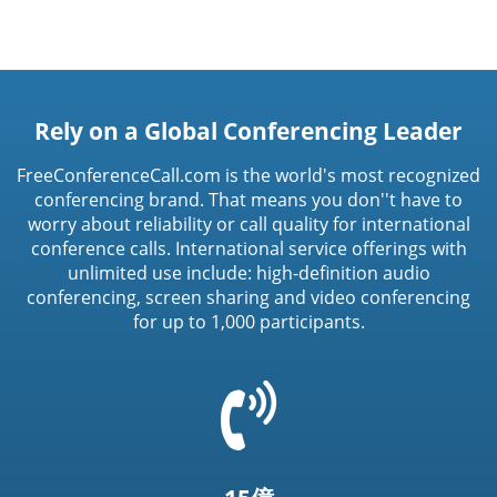
Rely on a Global Conferencing Leader
FreeConferenceCall.com is the world's most recognized
conferencing brand. That means you don''t have to
worry about reliability or call quality for international
conference calls. International service offerings with
unlimited use include: high-definition audio
conferencing, screen sharing and video conferencing
for up to 1,000 participants.
=
t('common.phone_icon')