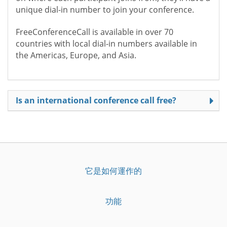
unique dial-in number to join your conference.
FreeConferenceCall is available in over 70
countries with local dial-in numbers available in
the Americas, Europe, and Asia.
Is an international conference call free?
它是如何運作的
功能