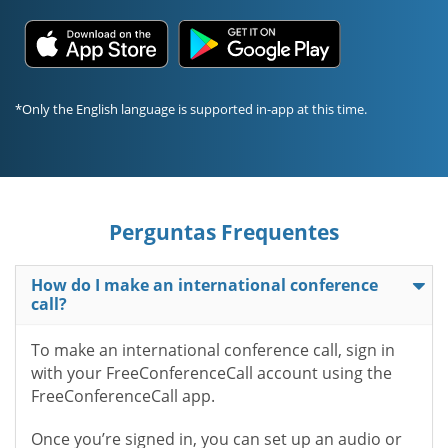
*Only the English language is supported in-app at this time.
Perguntas Frequentes
How do I make an international conference
call?
To make an international conference call, sign in
with your FreeConferenceCall account using the
FreeConferenceCall app.
Once you’re signed in, you can set up an audio or