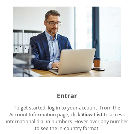
Entrar
To get started, log in to your account. From the
Account Information page, click
View List
to access
international dial-in numbers. Hover over any number
to see the in-country format.