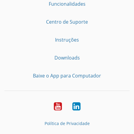
Funcionalidades
Centro de Suporte
Instruções
Downloads
Baixe o App para Computador
Youtube
LinkedIn
Política de Privacidade