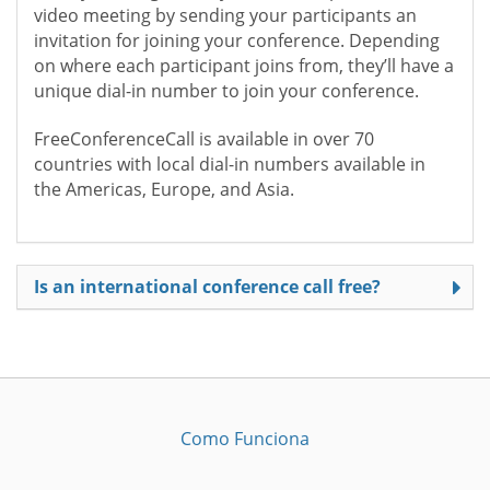
video meeting by sending your participants an
invitation for joining your conference. Depending
on where each participant joins from, they’ll have a
unique dial-in number to join your conference.
FreeConferenceCall is available in over 70
countries with local dial-in numbers available in
the Americas, Europe, and Asia.
Is an international conference call free?
Como Funciona