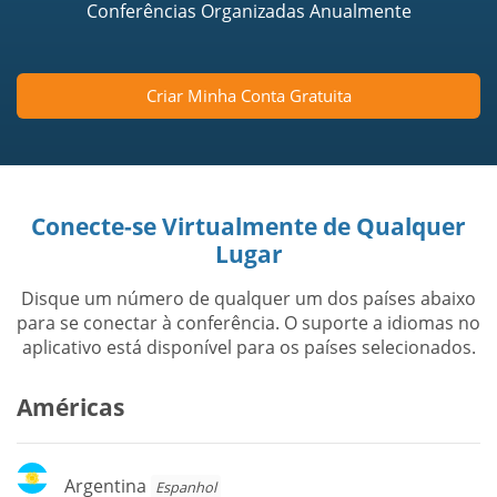
Conferências Organizadas Anualmente
Criar Minha Conta Gratuita
Conecte-se Virtualmente de Qualquer
Lugar
Disque um número de qualquer um dos países abaixo
para se conectar à conferência. O suporte a idiomas no
aplicativo está disponível para os países selecionados.
Américas
Argentina
Argentina
Espanhol