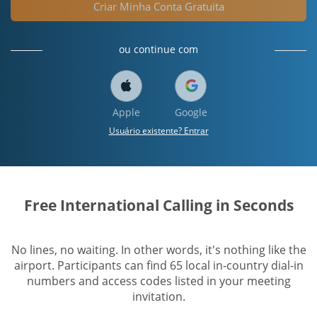
Criar Minha Conta Gratuita
ou continue com
Apple
Google
Usuário existente? Entrar
Free International Calling in Seconds
No lines, no waiting. In other words, it's nothing like the
airport. Participants can find 65 local in-country dial-in
numbers and access codes listed in your meeting
invitation.