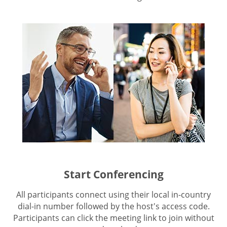
Start Conferencing
All participants connect using their local in-country
dial-in number followed by the host's access code.
Participants can click the meeting link to join without