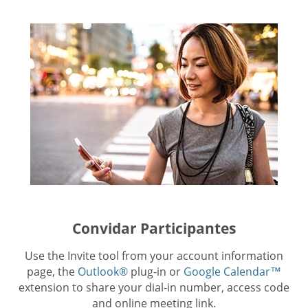
Convidar Participantes
Use the Invite tool from your account information
page, the
Outlook®
plug-in or
Google Calendar™
extension to share your dial-in number, access code
and online meeting link.