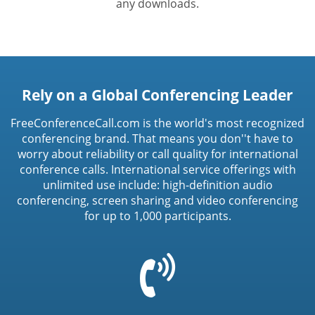
any downloads.
Rely on a Global Conferencing Leader
FreeConferenceCall.com is the world's most recognized
conferencing brand. That means you don''t have to
worry about reliability or call quality for international
conference calls. International service offerings with
unlimited use include: high-definition audio
conferencing, screen sharing and video conferencing
for up to 1,000 participants.
=
t('common.phone_icon')