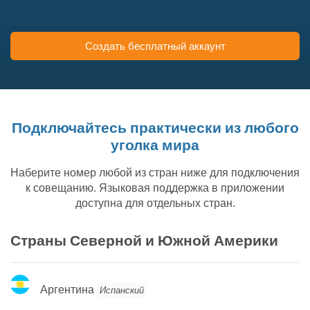
Создать бесплатный аккаунт
Подключайтесь практически из любого
уголка мира
Наберите номер любой из стран ниже для подключения
к совещанию. Языковая поддержка в приложении
доступна для отдельных стран.
Страны Северной и Южной Америки
Аргентина
Аргентина
Испанский