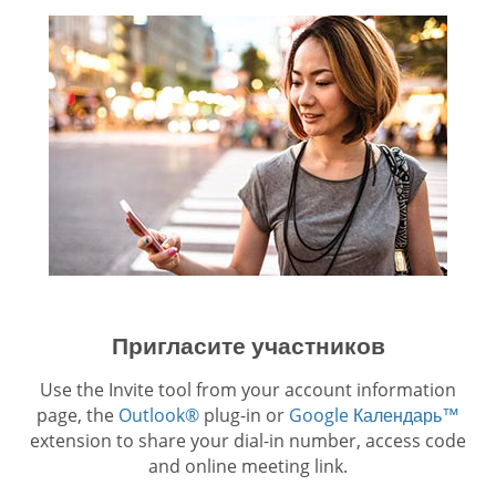
Пригласите участников
Use the Invite tool from your account information
page, the
Outlook®
plug-in or
Google Календарь™
extension to share your dial-in number, access code
and online meeting link.