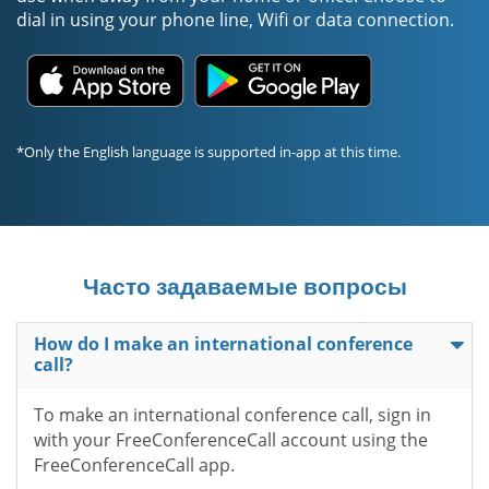
dial in using your phone line, Wifi or data connection.
*Only the English language is supported in-app at this time.
Часто задаваемые вопросы
How do I make an international conference
call?
To make an international conference call, sign in
with your FreeConferenceCall account using the
FreeConferenceCall app.