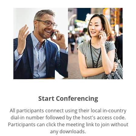
Start Conferencing
All participants connect using their local in-country
dial-in number followed by the host's access code.
Participants can click the meeting link to join without
any downloads.