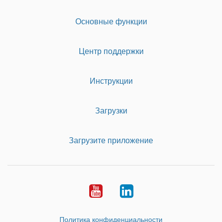
Основные функции
Центр поддержки
Инструкции
Загрузки
Загрузите приложение
Youtube
LinkedIn
Политика конфиденциальности