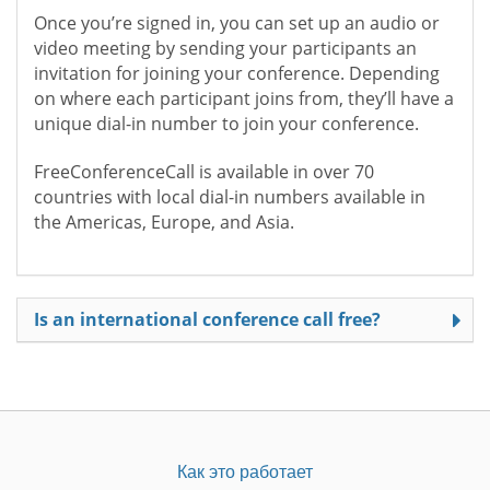
Once you’re signed in, you can set up an audio or
video meeting by sending your participants an
invitation for joining your conference. Depending
on where each participant joins from, they’ll have a
unique dial-in number to join your conference.
FreeConferenceCall is available in over 70
countries with local dial-in numbers available in
the Americas, Europe, and Asia.
Is an international conference call free?
Как это работает