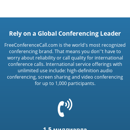
Rely on a Global Conferencing Leader
FreeConferenceCall.com is the world's most recognized
conferencing brand. That means you don''t have to
worry about reliability or call quality for international
conference calls. International service offerings with
unlimited use include: high-definition audio
conferencing, screen sharing and video conferencing
for up to 1,000 participants.
=
t('common.phone_icon')
1,5 миллиарда