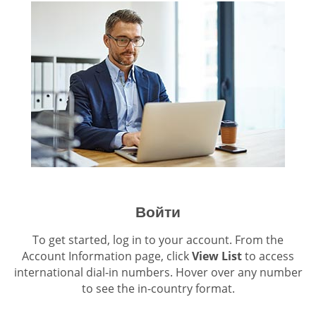
Войти
To get started, log in to your account. From the
Account Information page, click
View List
to access
international dial-in numbers. Hover over any number
to see the in-country format.