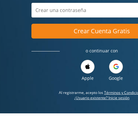
Crear Cuenta Gratis
o continuar con
Apple
Google
Al registrarme, acepto los
Términos y Condici
¿Usuario existente? Inicie sesión