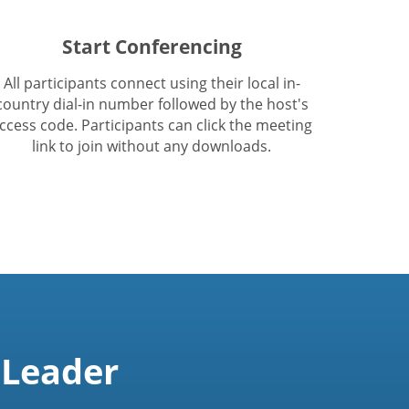
Start Conferencing
All participants connect using their local in-
country dial-in number followed by the host's
ccess code. Participants can click the meeting
link to join without any downloads.
 Leader