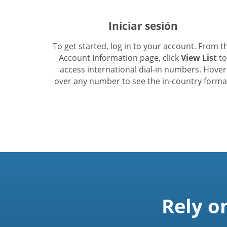
Iniciar sesión
To get started, log in to your account. From t
Account Information page, click
View List
to
access international dial-in numbers. Hover
over any number to see the in-country forma
Rely o