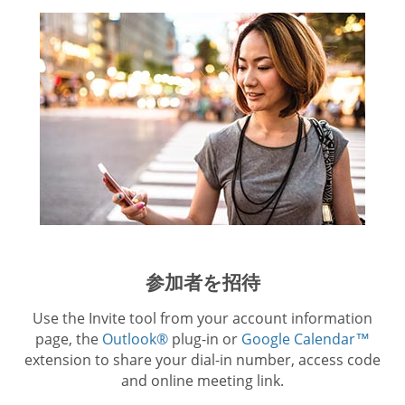
参加者を招待
Use the Invite tool from your account information
page, the
Outlook®
plug-in or
Google Calendar™
extension to share your dial-in number, access code
and online meeting link.