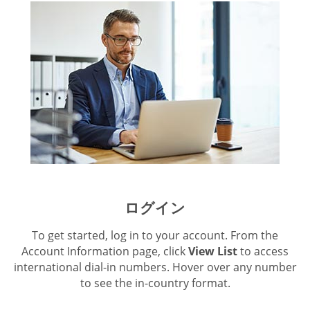
ログイン
To get started, log in to your account. From the
Account Information page, click
View List
to access
international dial-in numbers. Hover over any number
to see the in-country format.