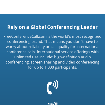
Rely on a Global Conferencing Leader
FreeConferenceCall.com is the world's most recognized
conferencing brand. That means you don''t have to
worry about reliability or call quality for international
conference calls. International service offerings with
unlimited use include: high-definition audio
conferencing, screen sharing and video conferencing
for up to 1,000 participants.
=
t('common.phone_icon')
15億