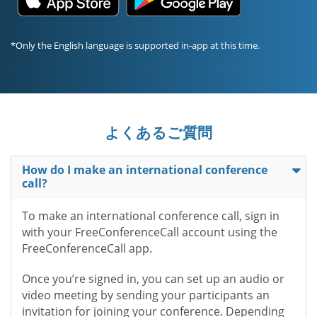
*Only the English language is supported in-app at this time.
よくあるご質問
How do I make an international conference
call?
To make an international conference call, sign in
with your FreeConferenceCall account using the
FreeConferenceCall app.
Once you’re signed in, you can set up an audio or
video meeting by sending your participants an
invitation for joining your conference. Depending