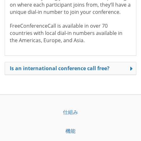
on where each participant joins from, they’ll have a
unique dial-in number to join your conference.
FreeConferenceCall is available in over 70
countries with local dial-in numbers available in
the Americas, Europe, and Asia.
Is an international conference call free?
仕組み
機能