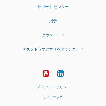
サポート センター
指示
ダウンロード
デスクトップアプリをダウンロード
YouTube
LinkedIn
プライバシーポリシー
サイトマップ