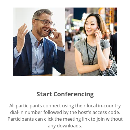
Start Conferencing
All participants connect using their local in-country
dial-in number followed by the host's access code.
Participants can click the meeting link to join without
any downloads.