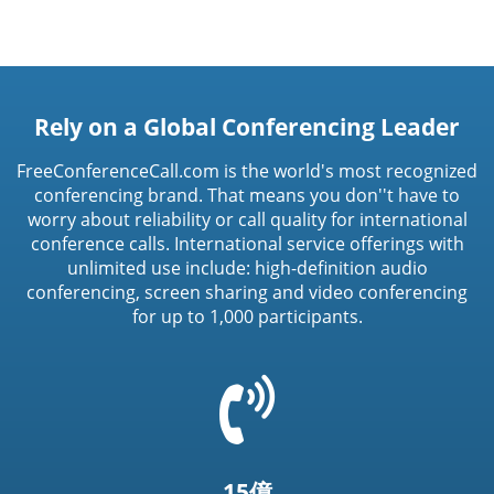
Rely on a Global Conferencing Leader
FreeConferenceCall.com is the world's most recognized
conferencing brand. That means you don''t have to
worry about reliability or call quality for international
conference calls. International service offerings with
unlimited use include: high-definition audio
conferencing, screen sharing and video conferencing
for up to 1,000 participants.
=
t('common.phone_icon')
15億