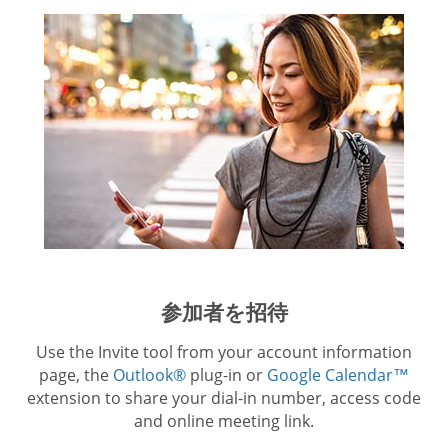
参加者を招待
Use the Invite tool from your account information
page, the
Outlook®
plug-in or
Google Calendar™
extension to share your dial-in number, access code
and online meeting link.