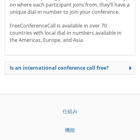
on where each participant joins from, they’ll have a
unique dial-in number to join your conference.
FreeConferenceCall is available in over 70
countries with local dial-in numbers available in
the Americas, Europe, and Asia.
Is an international conference call free?
仕組み
機能