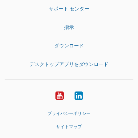
サポート センター
指示
ダウンロード
デスクトップアプリをダウンロード
YouTube
LinkedIn
プライバシーポリシー
サイトマップ