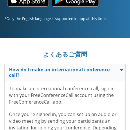
*Only the English language is supported in-app at this time.
よくあるご質問
How do I make an international conference
call?
To make an international conference call, sign in
with your FreeConferenceCall account using the
FreeConferenceCall app.
Once you’re signed in, you can set up an audio or
video meeting by sending your participants an
invitation for joining your conference. Depending