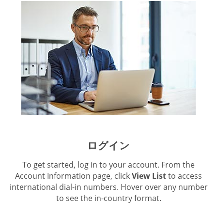
ログイン
To get started, log in to your account. From the
Account Information page, click
View List
to access
international dial-in numbers. Hover over any number
to see the in-country format.