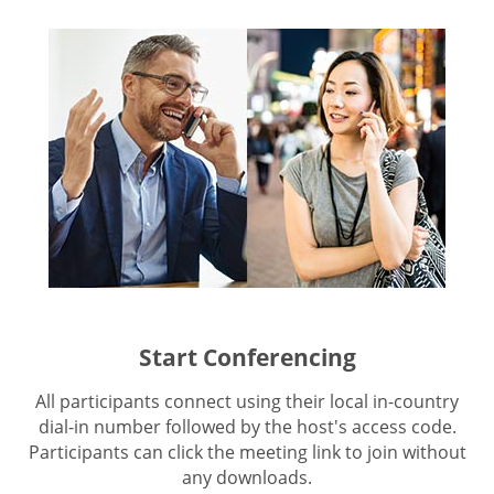
Start Conferencing
All participants connect using their local in-country
dial-in number followed by the host's access code.
Participants can click the meeting link to join without
any downloads.