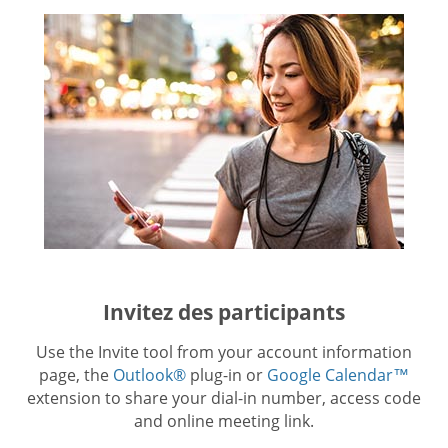
Invitez des participants
Use the Invite tool from your account information
page, the
Outlook®
plug-in or
Google Calendar™
extension to share your dial-in number, access code
and online meeting link.