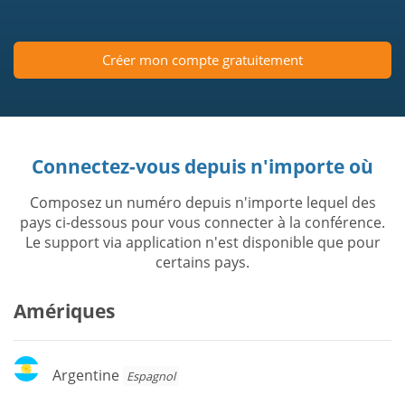
Créer mon compte gratuitement
Connectez-vous depuis n'importe où
Composez un numéro depuis n'importe lequel des
pays ci-dessous pour vous connecter à la conférence.
Le support via application n'est disponible que pour
certains pays.
Amériques
Argentine
Argentine
Espagnol