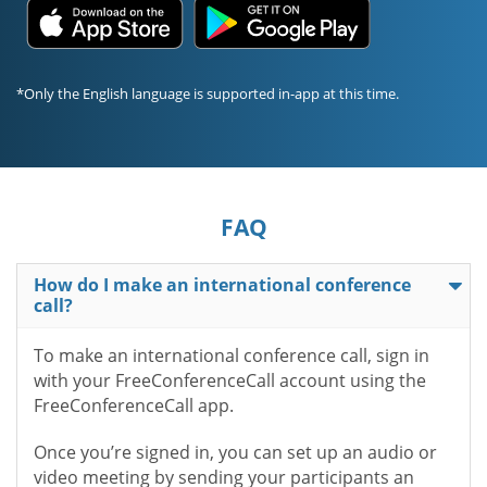
*Only the English language is supported in-app at this time.
FAQ
How do I make an international conference
call?
To make an international conference call, sign in
with your FreeConferenceCall account using the
FreeConferenceCall app.
Once you’re signed in, you can set up an audio or
video meeting by sending your participants an