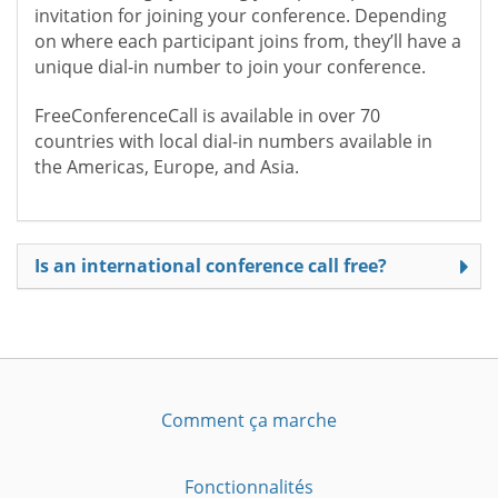
invitation for joining your conference. Depending
on where each participant joins from, they’ll have a
unique dial-in number to join your conference.
FreeConferenceCall is available in over 70
countries with local dial-in numbers available in
the Americas, Europe, and Asia.
Is an international conference call free?
Comment ça marche
Fonctionnalités