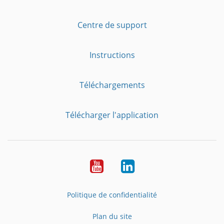
Centre de support
Instructions
Téléchargements
Télécharger l'application
YouTube
LinkedIn
Politique de confidentialité
Plan du site