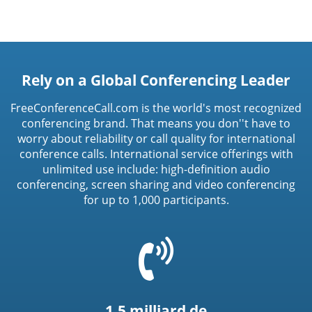
Rely on a Global Conferencing Leader
FreeConferenceCall.com is the world's most recognized
conferencing brand. That means you don''t have to
worry about reliability or call quality for international
conference calls. International service offerings with
unlimited use include: high-definition audio
conferencing, screen sharing and video conferencing
for up to 1,000 participants.
=
t('common.phone_icon')
1,5 milliard de