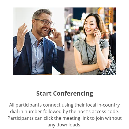
Start Conferencing
All participants connect using their local in-country
dial-in number followed by the host's access code.
Participants can click the meeting link to join without
any downloads.