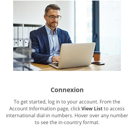
Connexion
To get started, log in to your account. From the
Account Information page, click
View List
to access
international dial-in numbers. Hover over any number
to see the in-country format.