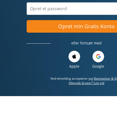
Opret min Gratis Konto
eller fortsæt med
Apple
Google
Ved tilmelding accepterer jeg
Betingelser & Vi
Allerede bruger? Log ind