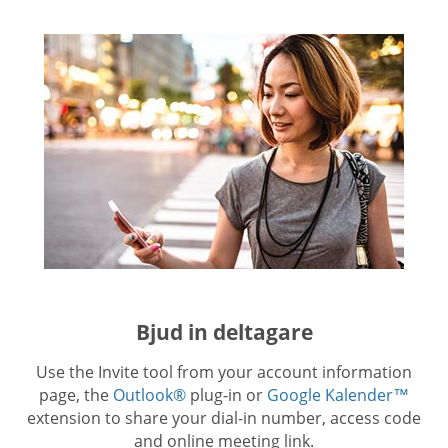
Bjud in deltagare
Use the Invite tool from your account information
page, the
Outlook®
plug-in or
Google Kalender™
extension to share your dial-in number, access code
and online meeting link.