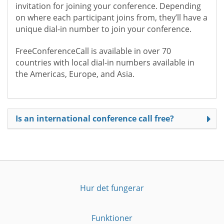
invitation for joining your conference. Depending
on where each participant joins from, they’ll have a
unique dial-in number to join your conference.
FreeConferenceCall is available in over 70
countries with local dial-in numbers available in
the Americas, Europe, and Asia.
Is an international conference call free?
Hur det fungerar
Funktioner