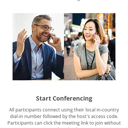
Start Conferencing
All participants connect using their local in-country
dial-in number followed by the host's access code.
Participants can click the meeting link to join without