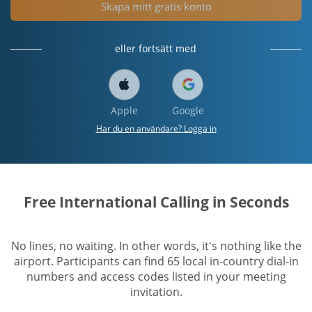
Skapa mitt gratis konto
eller fortsätt med
Apple
Google
Har du en användare? Logga in
Free International Calling in Seconds
No lines, no waiting. In other words, it's nothing like the
airport. Participants can find 65 local in-country dial-in
numbers and access codes listed in your meeting
invitation.