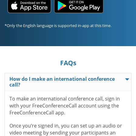
*Only the English language is supported in-app at this time.
FAQs
How do I make an international conference
call?
To make an international conference call, sign in
with your FreeConferenceCall account using the
FreeConferenceCall app.
Once you’re signed in, you can set up an audio or
video meeting by sending your participants an