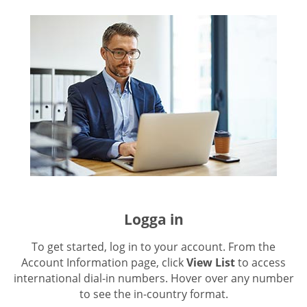
Logga in
To get started, log in to your account. From the
Account Information page, click
View List
to access
international dial-in numbers. Hover over any number
to see the in-country format.