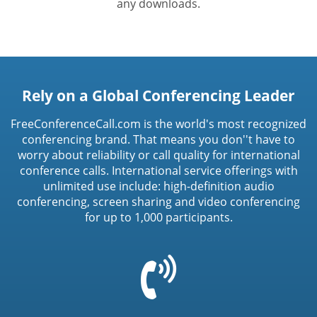
any downloads.
Rely on a Global Conferencing Leader
FreeConferenceCall.com is the world's most recognized
conferencing brand. That means you don''t have to
worry about reliability or call quality for international
conference calls. International service offerings with
unlimited use include: high-definition audio
conferencing, screen sharing and video conferencing
for up to 1,000 participants.
=
t('common.phone_icon')