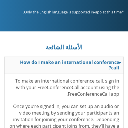
*Only the English language is supported in-app at this time.
الأسئلة الشائعة
How do I make an international conference
call?
To make an international conference call, sign in
with your FreeConferenceCall account using the
FreeConferenceCall app.
Once you’re signed in, you can set up an audio or
video meeting by sending your participants an
invitation for joining your conference. Depending
on where each participant joins from, they’ll have a