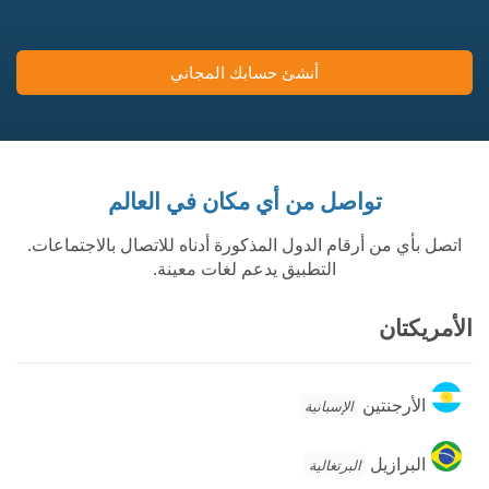
أنشئ حسابك المجاني
تواصل من أي مكان في العالم
اتصل بأي من أرقام الدول المذكورة أدناه للاتصال بالاجتماعات.
التطبيق يدعم لغات معينة.
الأمريكتان
الأرجنتين
الأرجنتين
الإسبانية
البرازيل
البرازيل
البرتغالية