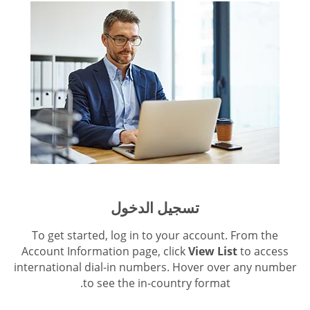
تسجيل الدخول
To get started, log in to your account. From the
Account Information page, click
View List
to access
international dial-in numbers. Hover over any number
to see the in-country format.