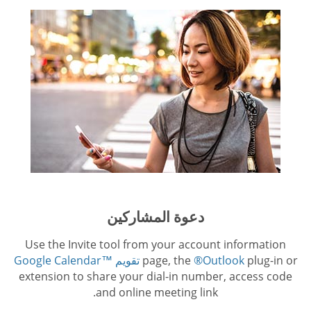
دعوة المشاركين
Use the Invite tool from your account information
plug-in or
®Outlook
page, the
تقويم ™Google Calendar
extension to share your dial-in number, access code
and online meeting link.