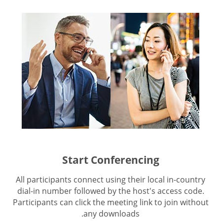
Start Conferencing
All participants connect using their local in-country
dial-in number followed by the host's access code.
Participants can click the meeting link to join without
any downloads.