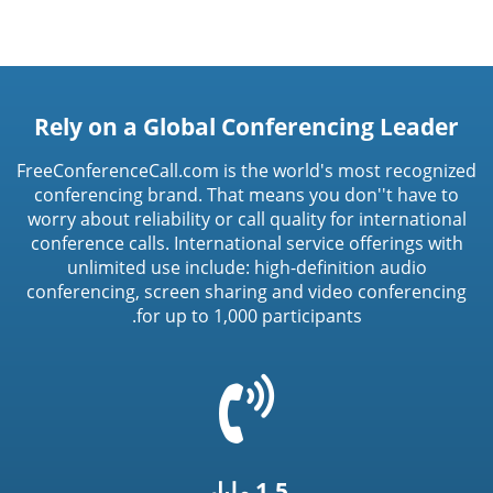
Rely on a Global Conferencing Leader
FreeConferenceCall.com is the world's most recognized
conferencing brand. That means you don''t have to
worry about reliability or call quality for international
conference calls. International service offerings with
unlimited use include: high-definition audio
conferencing, screen sharing and video conferencing
for up to 1,000 participants.
=
t('common.phone_icon')
1.5 مليار