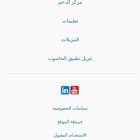
مركز الدعم
تعليمات
التنزيلات
تنزيل تطبيق الحاسوب
LinkedIn
Youtube
سياسات الخصوصية
خريطة الموقع
الاستخدام المقبول