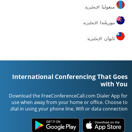
منغوليا
منغوليا
الإنجليزية
نيوزيلندا
نيوزيلندا
الإنجليزية
تايوان
تايوان
الإنجليزية
International Conferencing That Goes
with You
Download the FreeConferenceCall.com Dialer App for
use when away from your home or office. Choose to
dial in using your phone line, Wifi or data connection.