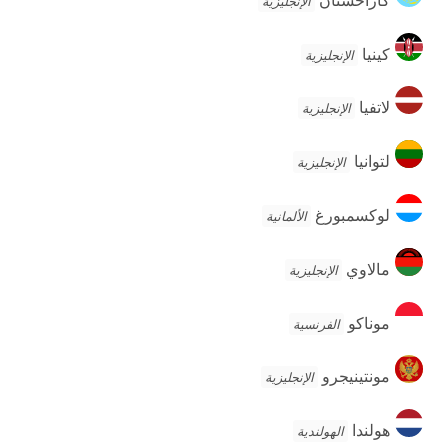
الإنجليزية
كينيا
كينيا
الإنجليزية
لاتفيا
لاتفيا
الإنجليزية
لتوانيا
لتوانيا
الإنجليزية
لوكسمبورغ
لوكسمبورغ
الألمانية
مالاوي
مالاوي
الإنجليزية
موناكو
موناكو
الفرنسية
مونتينيجرو
مونتينيجرو
الإنجليزية
هولندا
هولندا
الهولندية