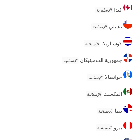
كندا
كندا
الإنجليزية
تشيلي
تشيلي
الإسبانية
كوستاريكا
كوستاريكا
الإسبانية
جمهورية
جمهورية الدومينيكان
الإسبانية
الدومينيكان
جواتيمالا
جواتيمالا
الإسبانية
المكسيك
المكسيك
الإسبانية
بنما
بنما
الإسبانية
بيرو
بيرو
الإسبانية