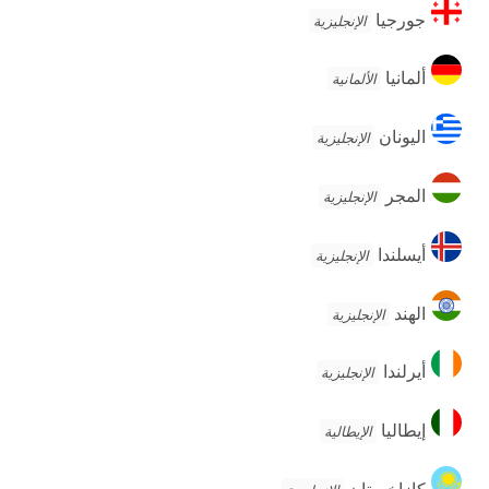
جورجيا
جورجيا
الإنجليزية
ألمانيا
ألمانيا
الألمانية
اليونان
اليونان
الإنجليزية
المجر
المجر
الإنجليزية
أيسلندا
أيسلندا
الإنجليزية
الهند
الهند
الإنجليزية
أيرلندا
أيرلندا
الإنجليزية
إيطاليا
إيطاليا
الإيطالية
كازاخستان
كازاخستان