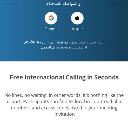
أو المواصلة باستخدام
Google
Apple
إنشاء حساب جديد يتضمن موافقتك على
الشروط والأحكام
لديك حساب؟ قم بتسجيل الدخول
Free International Calling in Seconds
No lines, no waiting. In other words, it's nothing like the
airport. Participants can find 65 local in-country dial-in
numbers and access codes listed in your meeting
invitation.