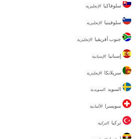
سلوفاكيا
سلوفاكيا
الإنجليزية
سلوفينيا
سلوفينيا
الإنجليزية
جنوب
جنوب أفريقيا
الإنجليزية
أفريقيا
إسبانيا
إسبانيا
الإسبانية
سريلانكا
سريلانكا
الإنجليزية
السويد
السويد
السويدية
سويسرا
سويسرا
الألمانية
تركيا
تركيا
التركية
أوغندا