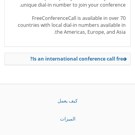
unique dial-in number to join your conference.
FreeConferenceCall is available in over 70
countries with local dial-in numbers available in
the Americas, Europe, and Asia.
Is an international conference call free?
كيف يعمل
الميزات