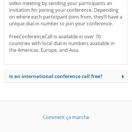
video meeting by sending your participants an
invitation for joining your conference. Depending
on where each participant joins from, they’ll have a
unique dial-in number to join your conference.
FreeConferenceCall is available in over 70
countries with local dial-in numbers available in
the Americas, Europe, and Asia.
Is an international conference call free?
Comment ça marche