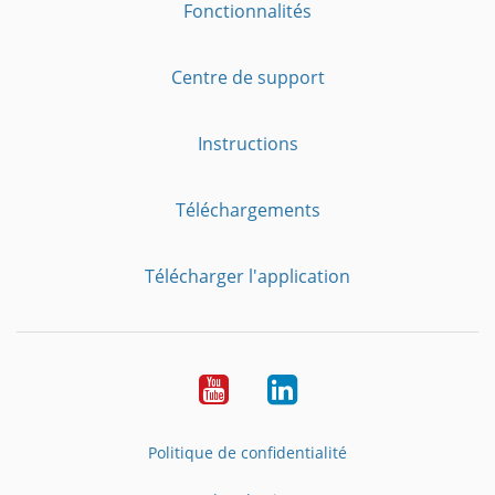
Fonctionnalités
Centre de support
Instructions
Téléchargements
Télécharger l'application
YouTube
LinkedIn
Politique de confidentialité