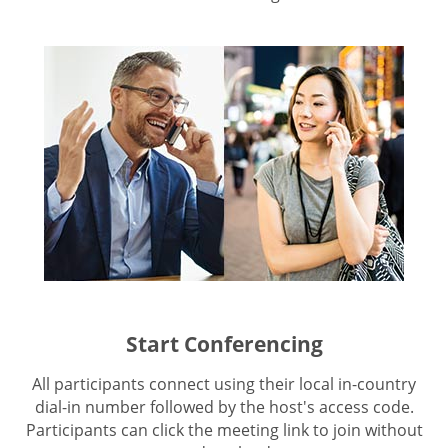
Start Conferencing
All participants connect using their local in-country
dial-in number followed by the host's access code.
Participants can click the meeting link to join without