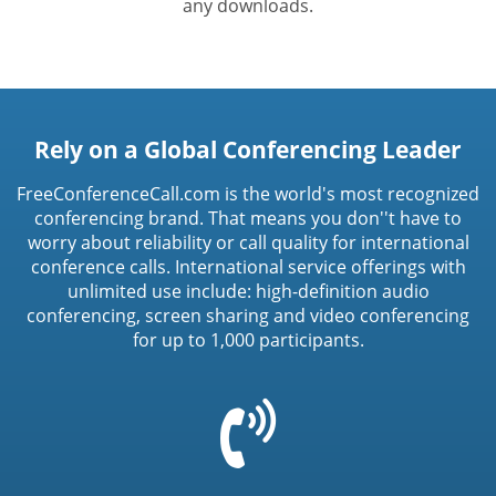
any downloads.
Rely on a Global Conferencing Leader
FreeConferenceCall.com is the world's most recognized
conferencing brand. That means you don''t have to
worry about reliability or call quality for international
conference calls. International service offerings with
unlimited use include: high-definition audio
conferencing, screen sharing and video conferencing
for up to 1,000 participants.
=
t('common.phone_icon')