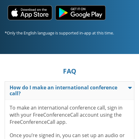
*Only the English language is supported in-app at this time.
FAQ
How do I make an international conference
call?
To make an international conference call, sign in
with your FreeConferenceCall account using the
FreeConferenceCall app.
Once you’re signed in, you can set up an audio or