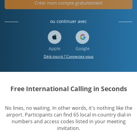
Créer mon compte gratuitement
ou continuer avec
Apple
Google
Déjà inscrit ? Connectez-vous
Free International Calling in Seconds
No lines, no waiting. In other words, it's nothing like the
airport. Participants can find 65 local in-country dial-in
numbers and access codes listed in your meeting
invitation.