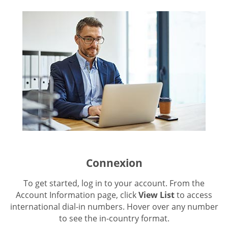
Connexion
To get started, log in to your account. From the
Account Information page, click
View List
to access
international dial-in numbers. Hover over any number
to see the in-country format.