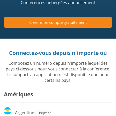
Conférences hébergées annuellement
Créer mon compte gratuitement
Connectez-vous depuis n'importe où
Composez un numéro depuis n'importe lequel des
pays ci-dessous pour vous connecter à la conférence.
Le support via application n'est disponible que pour
certains pays.
Amériques
Argentine
Argentine
Espagnol