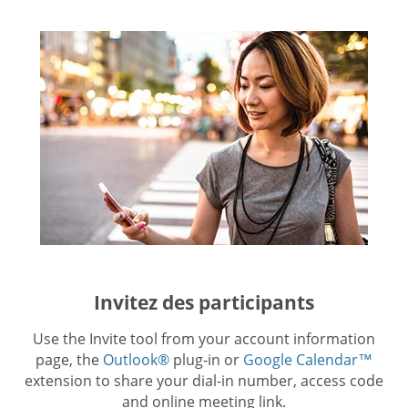
Invitez des participants
Use the Invite tool from your account information
page, the
Outlook®
plug-in or
Google Calendar™
extension to share your dial-in number, access code
and online meeting link.