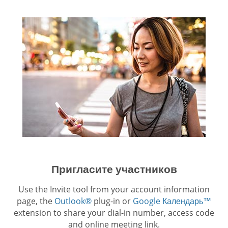
Пригласите участников
Use the Invite tool from your account information
page, the
Outlook®
plug-in or
Google Календарь™
extension to share your dial-in number, access code
and online meeting link.