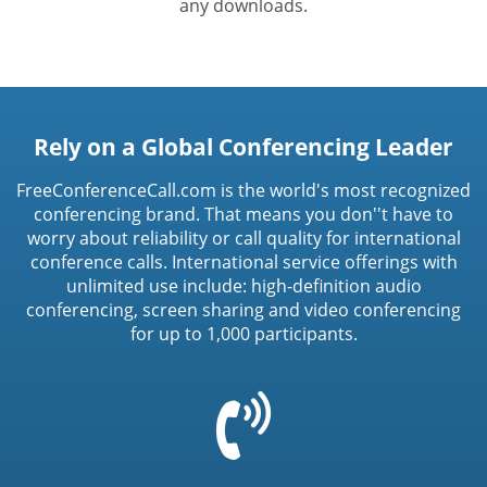
any downloads.
Rely on a Global Conferencing Leader
FreeConferenceCall.com is the world's most recognized
conferencing brand. That means you don''t have to
worry about reliability or call quality for international
conference calls. International service offerings with
unlimited use include: high-definition audio
conferencing, screen sharing and video conferencing
for up to 1,000 participants.
=
t('common.phone_icon')