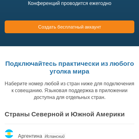
Конференций проводится ежегодно
Создать бесплатный аккаунт
Подключайтесь практически из любого
уголка мира
Наберите номер любой из стран ниже для подключения
к совещанию. Языковая поддержка в приложении
доступна для отдельных стран.
Страны Северной и Южной Америки
Аргентина
Аргентина
Испанский