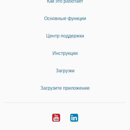
Как это работает
Основные функции
Центр поддержки
Инструкции
Загрузки
Загрузите приложение
Youtube
LinkedIn