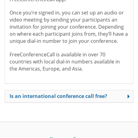
Once you’re signed in, you can set up an audio or
video meeting by sending your participants an
invitation for joining your conference. Depending
on where each participant joins from, they’ll have a
unique dial-in number to join your conference.
FreeConferenceCall is available in over 70
countries with local dial-in numbers available in
the Americas, Europe, and Asia.
Is an international conference call free?