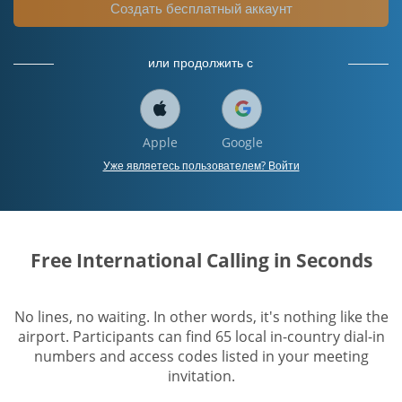
Создать бесплатный аккаунт
или продолжить с
Apple
Google
Уже являетесь пользователем? Войти
Free International Calling in Seconds
No lines, no waiting. In other words, it's nothing like the
airport. Participants can find 65 local in-country dial-in
numbers and access codes listed in your meeting
invitation.