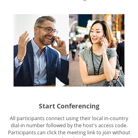
Start Conferencing
All participants connect using their local in-country
dial-in number followed by the host's access code.
Participants can click the meeting link to join without