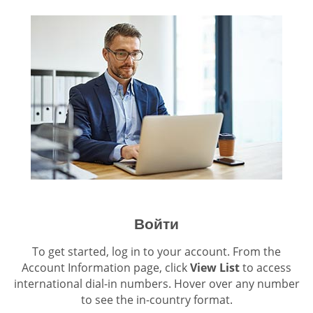
Войти
To get started, log in to your account. From the
Account Information page, click
View List
to access
international dial-in numbers. Hover over any number
to see the in-country format.