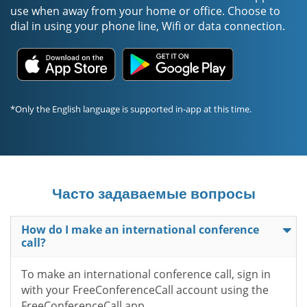
use when away from your home or office. Choose to
dial in using your phone line, Wifi or data connection.
*Only the English language is supported in-app at this time.
Часто задаваемые вопросы
How do I make an international conference
call?
To make an international conference call, sign in
with your FreeConferenceCall account using the
FreeConferenceCall app.