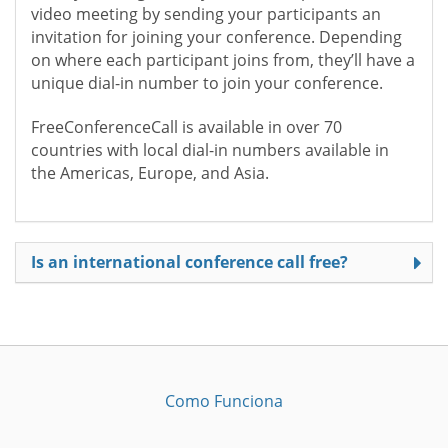
video meeting by sending your participants an
invitation for joining your conference. Depending
on where each participant joins from, they’ll have a
unique dial-in number to join your conference.
FreeConferenceCall is available in over 70
countries with local dial-in numbers available in
the Americas, Europe, and Asia.
Is an international conference call free?
Como Funciona