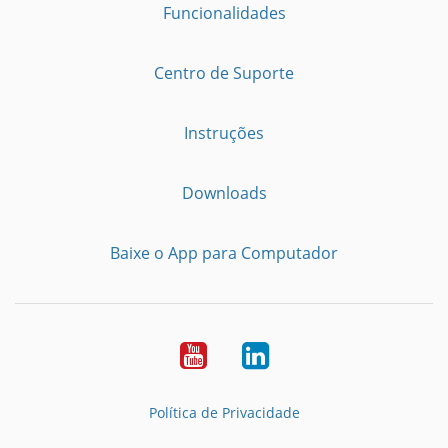
Funcionalidades
Centro de Suporte
Instruções
Downloads
Baixe o App para Computador
Youtube
LinkedIn
Política de Privacidade