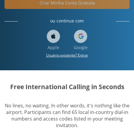
Criar Minha Conta Gratuita
ou continue com
Apple
Google
Usuário existente? Entrar
Free International Calling in Seconds
No lines, no waiting. In other words, it's nothing like the
airport. Participants can find 65 local in-country dial-in
numbers and access codes listed in your meeting
invitation.