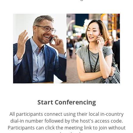
Start Conferencing
All participants connect using their local in-country
dial-in number followed by the host's access code.
Participants can click the meeting link to join without