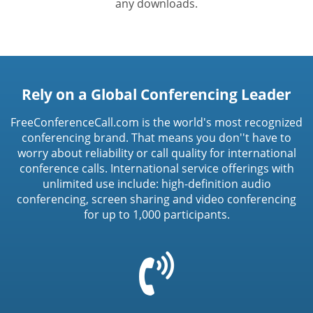
any downloads.
Rely on a Global Conferencing Leader
FreeConferenceCall.com is the world's most recognized
conferencing brand. That means you don''t have to
worry about reliability or call quality for international
conference calls. International service offerings with
unlimited use include: high-definition audio
conferencing, screen sharing and video conferencing
for up to 1,000 participants.
=
t('common.phone_icon')