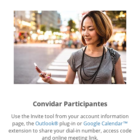
Convidar Participantes
Use the Invite tool from your account information
page, the
Outlook®
plug-in or
Google Calendar™
extension to share your dial-in number, access code
and online meeting link.