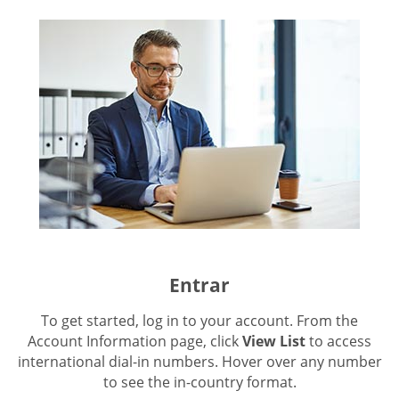
Entrar
To get started, log in to your account. From the
Account Information page, click
View List
to access
international dial-in numbers. Hover over any number
to see the in-country format.