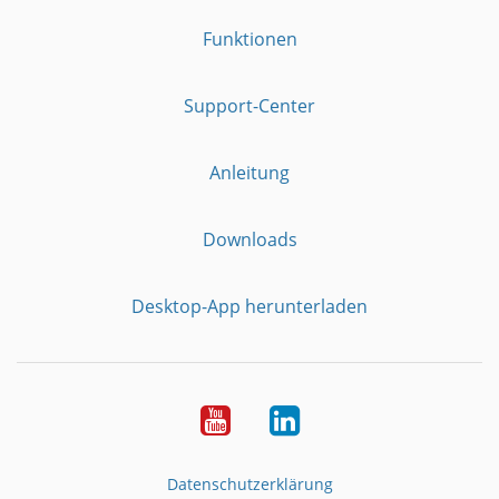
Funktionen
Support-Center
Anleitung
Downloads
Desktop-App herunterladen
YouTube
LinkedIn
Datenschutzerklärung