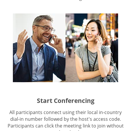
Start Conferencing
All participants connect using their local in-country
dial-in number followed by the host's access code.
Participants can click the meeting link to join without