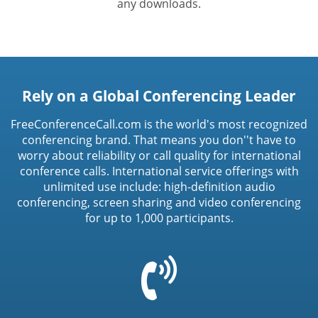
any downloads.
Rely on a Global Conferencing Leader
FreeConferenceCall.com is the world's most recognized
conferencing brand. That means you don''t have to
worry about reliability or call quality for international
conference calls. International service offerings with
unlimited use include: high-definition audio
conferencing, screen sharing and video conferencing
for up to 1,000 participants.
=
t('common.phone_icon')