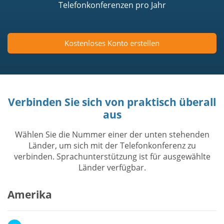
Telefonkonferenzen pro Jahr
Kostenloses Konto erstellen
Verbinden Sie sich von praktisch überall
aus
Wählen Sie die Nummer einer der unten stehenden
Länder, um sich mit der Telefonkonferenz zu
verbinden. Sprachunterstützung ist für ausgewählte
Länder verfügbar.
Amerika