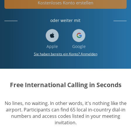
Kostenloses Konto erstellen
oder weiter mit
Apple
Google
Sie haben bereits ein Konto? Anmelden
Free International Calling in Seconds
No lines, no waiting. In other words, it's nothing like the
airport. Participants can find 65 local in-country dial-in
numbers and access codes listed in your meeting
invitation.