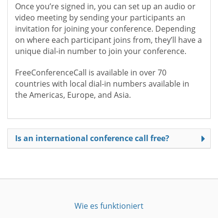
Once you’re signed in, you can set up an audio or
video meeting by sending your participants an
invitation for joining your conference. Depending
on where each participant joins from, they’ll have a
unique dial-in number to join your conference.
FreeConferenceCall is available in over 70
countries with local dial-in numbers available in
the Americas, Europe, and Asia.
Is an international conference call free?
Wie es funktioniert