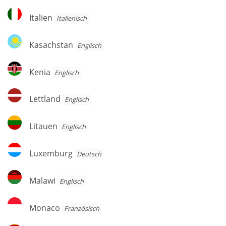
Italien
Italien
Italienisch
Kasachstan
Kasachstan
Englisch
Kenia
Kenia
Englisch
Lettland
Lettland
Englisch
Litauen
Litauen
Englisch
Luxemburg
Luxemburg
Deutsch
Malawi
Malawi
Englisch
Monaco
Monaco
Französisch