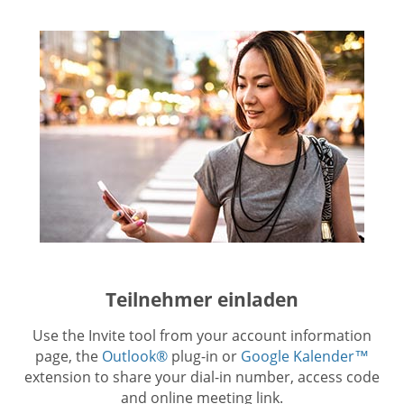
Teilnehmer einladen
Use the Invite tool from your account information
page, the
Outlook®
plug-in or
Google Kalender™
extension to share your dial-in number, access code
and online meeting link.