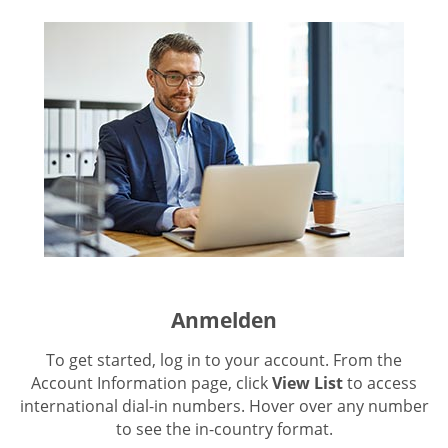
Anmelden
To get started, log in to your account. From the
Account Information page, click
View List
to access
international dial-in numbers. Hover over any number
to see the in-country format.