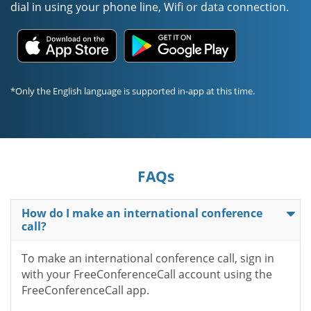
dial in using your phone line, Wifi or data connection.
*Only the English language is supported in-app at this time.
FAQs
How do I make an international conference
call?
To make an international conference call, sign in
with your FreeConferenceCall account using the
FreeConferenceCall app.