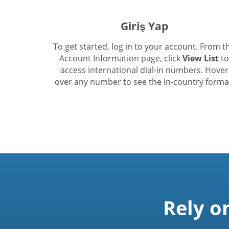
Giriş Yap
To get started, log in to your account. From t
Account Information page, click
View List
to
access international dial-in numbers. Hover
over any number to see the in-country forma
Rely o