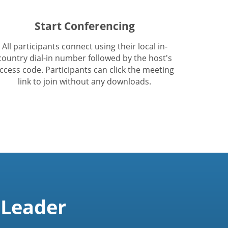
Start Conferencing
All participants connect using their local in-
country dial-in number followed by the host's
ccess code. Participants can click the meeting
link to join without any downloads.
 Leader