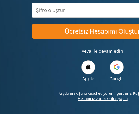
Ücretsiz Hesabımı Oluştu
veya ile devam edin
Apple
Google
Kaydolarak şunu kabul ediyorum:
Şartlar & Koş
Hesabınız var mı? Giriş yapın