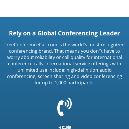
Rely on a Global Conferencing Leader
FreeConferenceCall.com is the world's most recognized
conferencing brand. That means you don''t have to
worry about reliability or call quality for international
conference calls. International service offerings with
unlimited use include: high-definition audio
conferencing, screen sharing and video conferencing
for up to 1,000 participants.
=
t('common.phone_icon')
15億