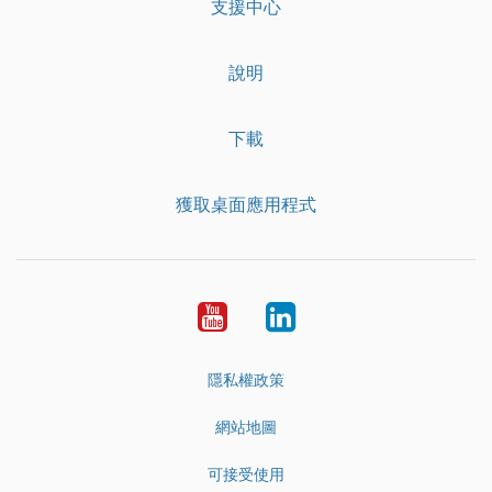
支援中心
說明
下載
獲取桌面應用程式
YouTube
LinkedIn
隱私權政策
網站地圖
可接受使用