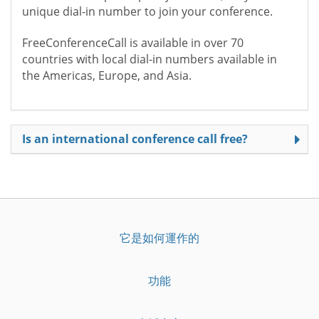
unique dial-in number to join your conference.
FreeConferenceCall is available in over 70
countries with local dial-in numbers available in
the Americas, Europe, and Asia.
Is an international conference call free?
它是如何運作的
功能