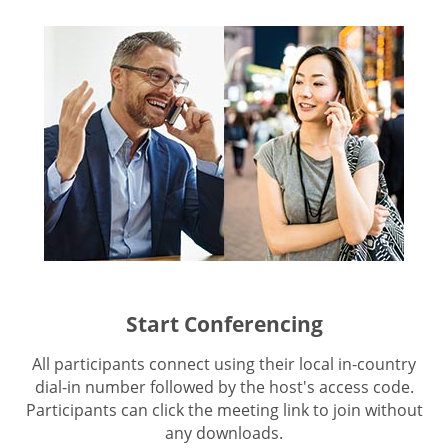
Start Conferencing
All participants connect using their local in-country
dial-in number followed by the host's access code.
Participants can click the meeting link to join without
any downloads.