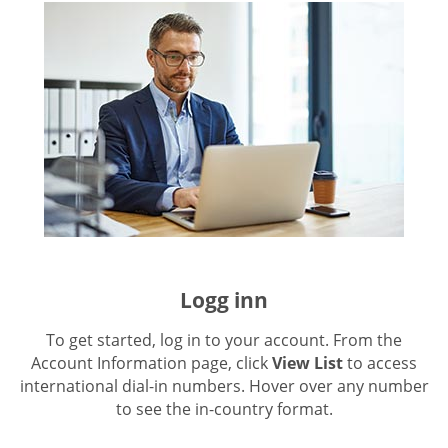
Logg inn
To get started, log in to your account. From the
Account Information page, click
View List
to access
international dial-in numbers. Hover over any number
to see the in-country format.