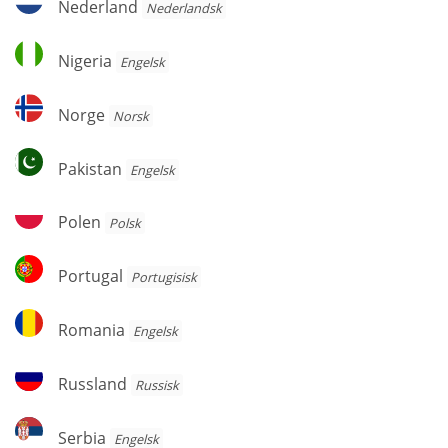
Nederland
Nederlandsk
Nigeria
Nigeria
Engelsk
Norge
Norge
Norsk
Pakistan
Pakistan
Engelsk
Polen
Polen
Polsk
Portugal
Portugal
Portugisisk
Romania
Romania
Engelsk
Russland
Russland
Russisk
Serbia
Serbia
Engelsk