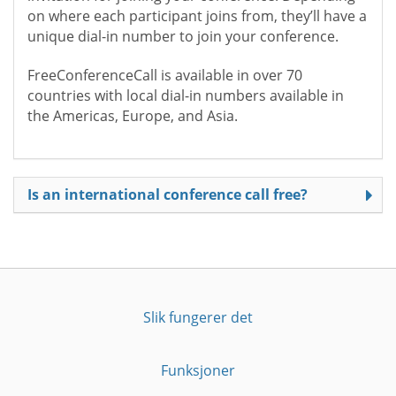
on where each participant joins from, they’ll have a
unique dial-in number to join your conference.
FreeConferenceCall is available in over 70
countries with local dial-in numbers available in
the Americas, Europe, and Asia.
Is an international conference call free?
Slik fungerer det
Funksjoner