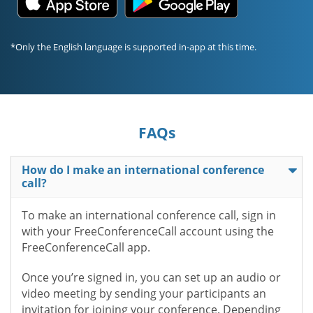
*Only the English language is supported in-app at this time.
FAQs
How do I make an international conference
call?
To make an international conference call, sign in
with your FreeConferenceCall account using the
FreeConferenceCall app.
Once you’re signed in, you can set up an audio or
video meeting by sending your participants an
invitation for joining your conference. Depending