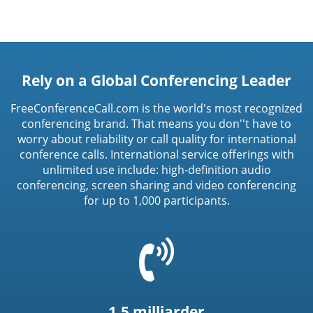
Rely on a Global Conferencing Leader
FreeConferenceCall.com is the world's most recognized
conferencing brand. That means you don''t have to
worry about reliability or call quality for international
conference calls. International service offerings with
unlimited use include: high-definition audio
conferencing, screen sharing and video conferencing
for up to 1,000 participants.
=
t('common.phone_icon')
1.5 milliarder