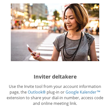
Inviter deltakere
Use the Invite tool from your account information
page, the
Outlook®
plug-in or
Google Kalender™
extension to share your dial-in number, access code
and online meeting link.