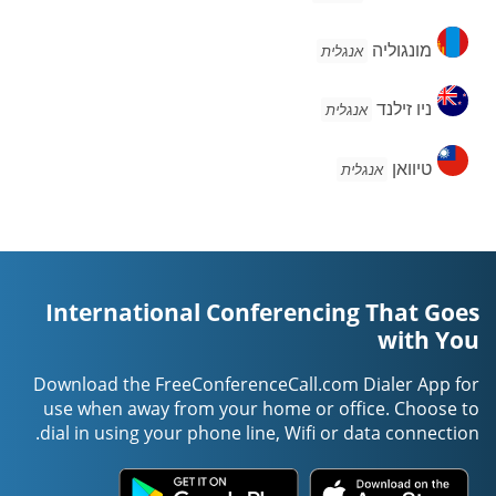
מונגוליה
מונגוליה
אנגלית
ניו
ניו זילנד
אנגלית
זילנד
טיוואן
טיוואן
אנגלית
International Conferencing That Goes
with You
Download the FreeConferenceCall.com Dialer App for
use when away from your home or office. Choose to
dial in using your phone line, Wifi or data connection.