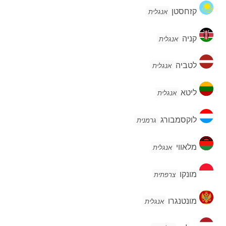
קזחסטן
קזחסטן
אנגלית
קניה
קניה
אנגלית
לטביה
לטביה
אנגלית
ליטא
ליטא
אנגלית
לוקסמבורג
לוקסמבורג
גרמנית
מלאווי
מלאווי
אנגלית
מונקו
מונקו
צרפתית
מונטנגרו
מונטנגרו
אנגלית
הולנד