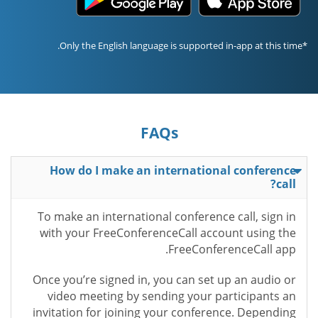
*Only the English language is supported in-app at this time.
FAQs
How do I make an international conference
call?
To make an international conference call, sign in
with your FreeConferenceCall account using the
FreeConferenceCall app.
Once you’re signed in, you can set up an audio or
video meeting by sending your participants an
invitation for joining your conference. Depending