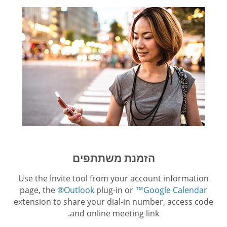
הזמנת משתתפים
Use the Invite tool from your account information
page, the
®Outlook
plug-in or
™Google Calendar
extension to share your dial-in number, access code
and online meeting link.