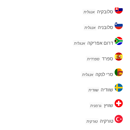
סלובקיה
סלובקיה
אנגלית
סלובניה
סלובניה
אנגלית
דרום
דרום אפריקה
אנגלית
אפריקה
ספרד
ספרד
ספרדית
סרי
סרי לנקה
אנגלית
לנקה
שוודיה
שוודיה
שוודית
שוויץ
שוויץ
גרמנית
טורקיה
טורקיה
טורקית