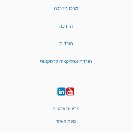
מרכז הדרכה
הדרכה
הורדות
הורדת אפליקציה לדסקטופ
LinkedIn
YouTube
מדיניות פרטיות
מפת האתר