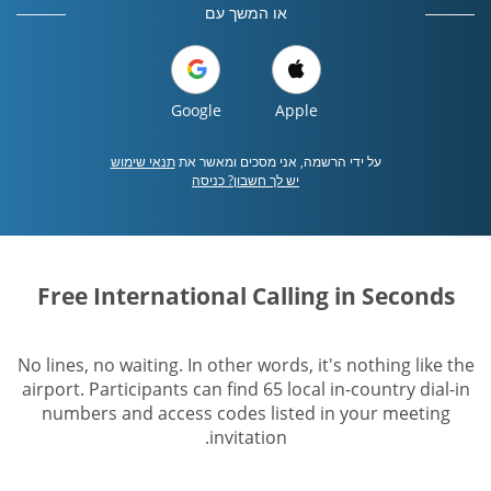
או המשך עם
Google
Apple
על ידי הרשמה, אני מסכים ומאשר את
תנאי שימוש
יש לך חשבון? כניסה
Free International Calling in Seconds
No lines, no waiting. In other words, it's nothing like the
airport. Participants can find 65 local in-country dial-in
numbers and access codes listed in your meeting
invitation.