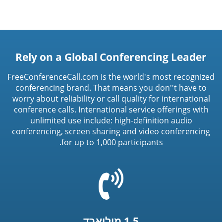
Rely on a Global Conferencing Leader
FreeConferenceCall.com is the world's most recognized
conferencing brand. That means you don''t have to
worry about reliability or call quality for international
conference calls. International service offerings with
unlimited use include: high-definition audio
conferencing, screen sharing and video conferencing
for up to 1,000 participants.
=
t('common.phone_icon')
1.5 מיליארד