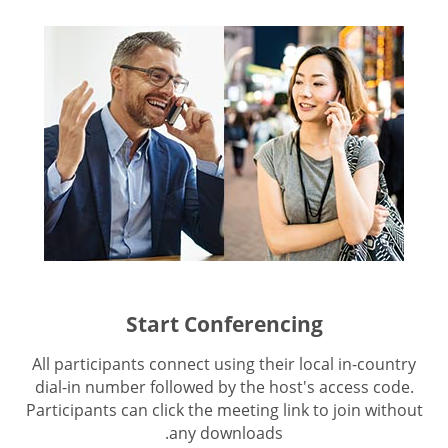
Start Conferencing
All participants connect using their local in-country
dial-in number followed by the host's access code.
Participants can click the meeting link to join without
any downloads.