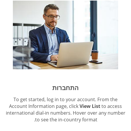
התחברות
To get started, log in to your account. From the
Account Information page, click
View List
to access
international dial-in numbers. Hover over any number
to see the in-country format.