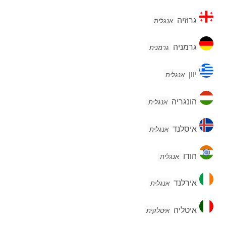
גרוזיה
גרוזיה
אנגלית
גרמניה
גרמניה
גרמנית
יוון
יוון
אנגלית
הונגריה
הונגריה
אנגלית
איסלנד
איסלנד
אנגלית
הודו
הודו
אנגלית
אירלנד
אירלנד
אנגלית
איטליה
איטליה
איטלקית