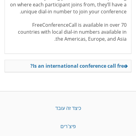
on where each participant joins from, they’ll have a
unique dial-in number to join your conference.
FreeConferenceCall is available in over 70
countries with local dial-in numbers available in
the Americas, Europe, and Asia.
Is an international conference call free?
כיצד זה עובד
פיצ'רים