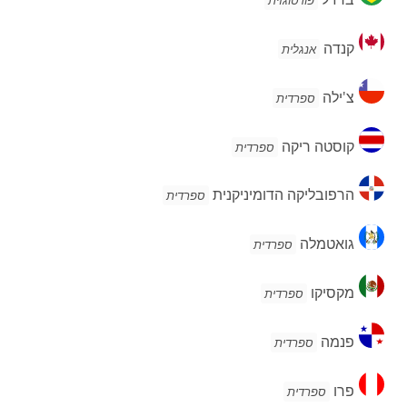
פורטוגזית
קנדה
קנדה
אנגלית
צ'ילה
צ'ילה
ספרדית
קוסטה
קוסטה ריקה
ספרדית
ריקה
הרפובליקה
הרפובליקה הדומיניקנית
ספרדית
הדומיניקנית
גואטמלה
גואטמלה
ספרדית
מקסיקו
מקסיקו
ספרדית
פנמה
פנמה
ספרדית
פרו
פרו
ספרדית