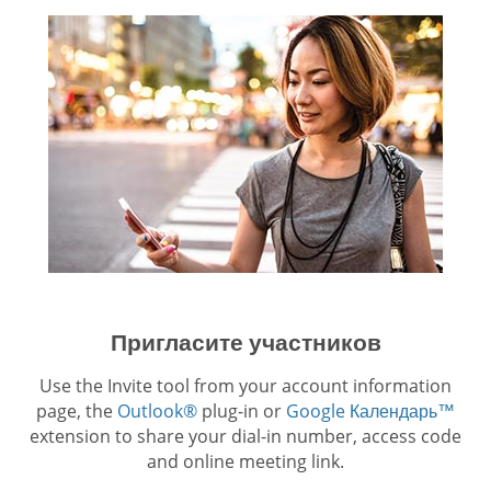
Пригласите участников
Use the Invite tool from your account information
page, the
Outlook®
plug-in or
Google Календарь™
extension to share your dial-in number, access code
and online meeting link.