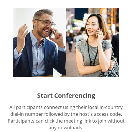
Start Conferencing
All participants connect using their local in-country
dial-in number followed by the host's access code.
Participants can click the meeting link to join without
any downloads.