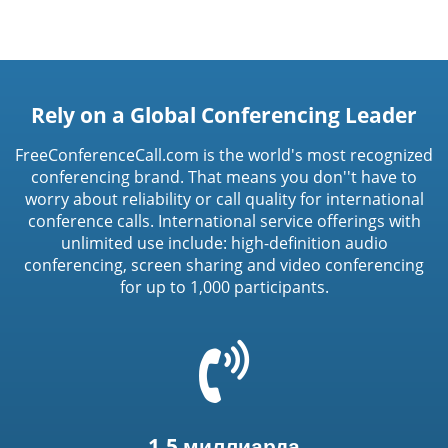
Rely on a Global Conferencing Leader
FreeConferenceCall.com is the world's most recognized
conferencing brand. That means you don''t have to
worry about reliability or call quality for international
conference calls. International service offerings with
unlimited use include: high-definition audio
conferencing, screen sharing and video conferencing
for up to 1,000 participants.
=
t('common.phone_icon')
1,5 миллиарда