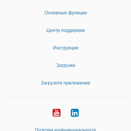
Основные функции
Центр поддержки
Инструкции
Загрузки
Загрузите приложение
Youtube
LinkedIn
Политика конфиденциальности