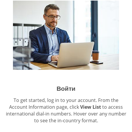
Войти
To get started, log in to your account. From the
Account Information page, click
View List
to access
international dial-in numbers. Hover over any number
to see the in-country format.