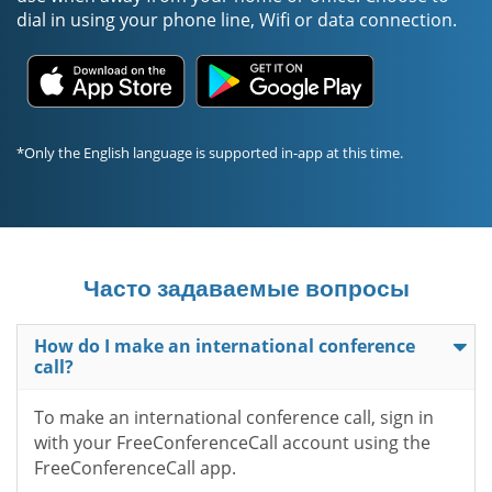
dial in using your phone line, Wifi or data connection.
*Only the English language is supported in-app at this time.
Часто задаваемые вопросы
How do I make an international conference
call?
To make an international conference call, sign in
with your FreeConferenceCall account using the
FreeConferenceCall app.