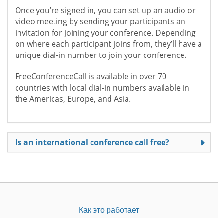
Once you’re signed in, you can set up an audio or
video meeting by sending your participants an
invitation for joining your conference. Depending
on where each participant joins from, they’ll have a
unique dial-in number to join your conference.
FreeConferenceCall is available in over 70
countries with local dial-in numbers available in
the Americas, Europe, and Asia.
Is an international conference call free?
Как это работает