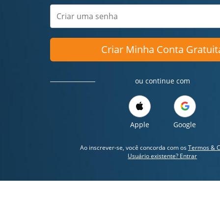
Criar Minha Conta Gratuit
ou continue com
Apple
Google
Ao inscrever-se, você concorda com os
Termos & C
Usuário existente? Entrar