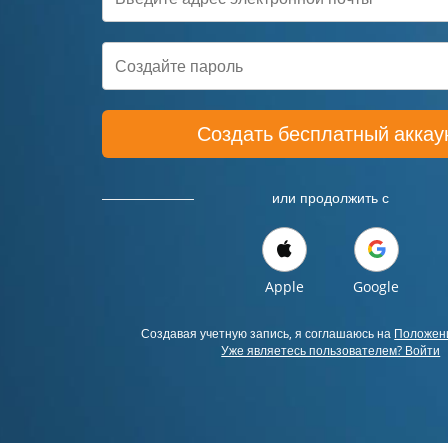
Создать бесплатный аккау
или продолжить с
Apple
Google
Создавая учетную запись, я соглашаюсь на
Положени
Уже являетесь пользователем? Войти