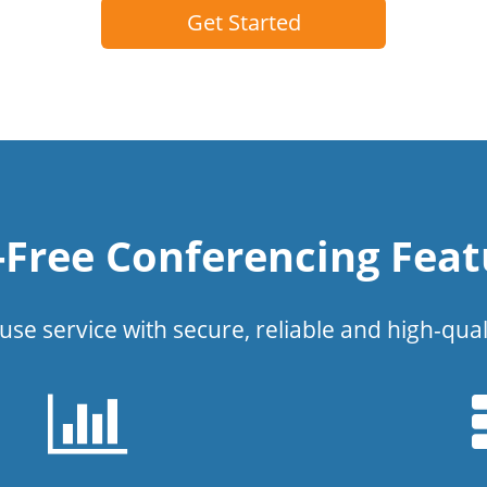
Get Started
l-Free Conferencing Feat
use service with secure, reliable and high-qual