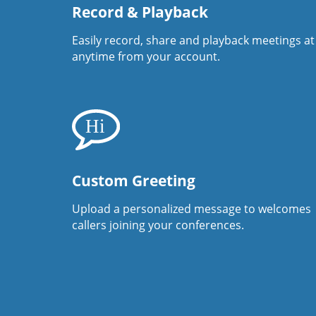
Record & Playback
Easily record, share and playback meetings at
anytime from your account.
Custom Greeting
Upload a personalized message to welcomes
callers joining your conferences.