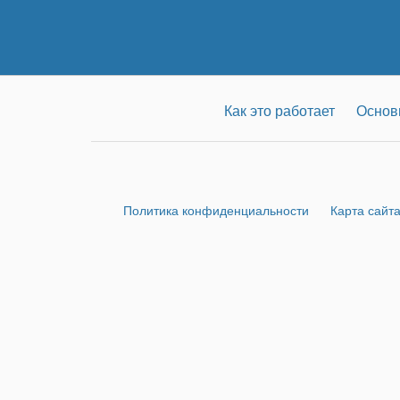
Как это работает
Основ
Политика конфиденциальности
Карта сайт