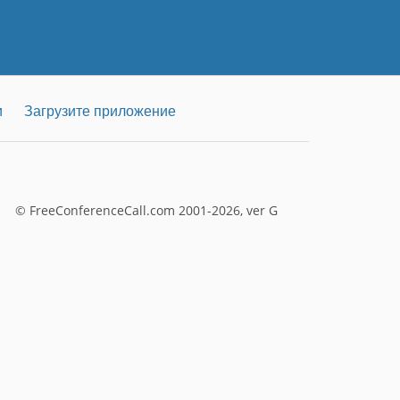
и
Загрузите приложение
© FreeConferenceCall.com 2001-2026, ver G