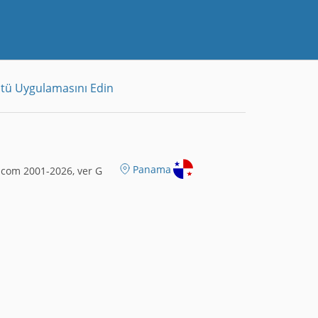
tü Uygulamasını Edin
Panama
.com 2001-2026, ver G