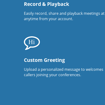
Record & Playback
Easily record, share and playback meetings at
anytime from your account.
Custom Greeting
Upload a personalized message to welcomes
callers joining your conferences.