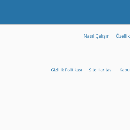
Nasıl Çalışır
Özellik
Gizlilik Politikası
Site Haritası
Kabul