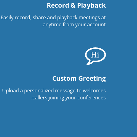
Record & Playback
Easily record, share and playback meetings at
anytime from your account.
Custom Greeting
Upload a personalized message to welcomes
callers joining your conferences.