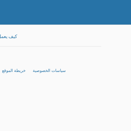
كيف يعم
سياسات الخصوصية
خريطة الموقع