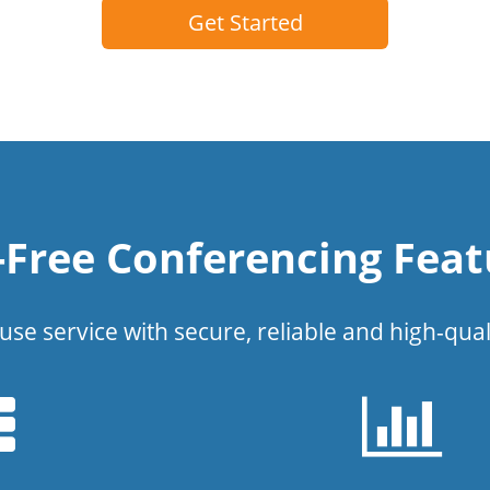
Get Started
l-Free Conferencing Feat
use service with secure, reliable and high-qual