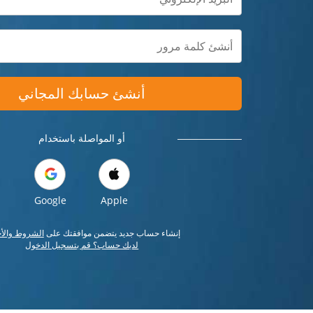
أنشئ حسابك المجاني
أو المواصلة باستخدام
Google
Apple
إنشاء حساب جديد يتضمن موافقتك على
الشروط والأ
لديك حساب؟ قم بتسجيل الدخول