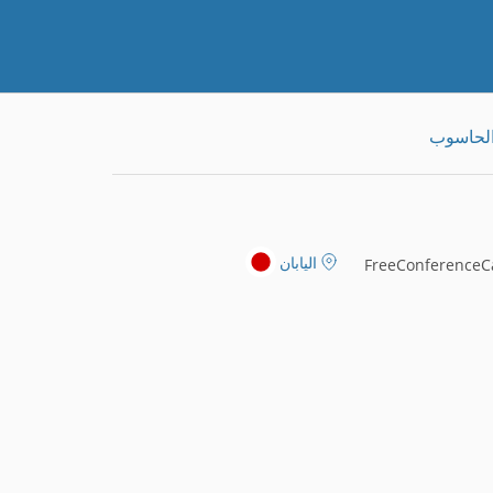
الحاسوب
اليابان