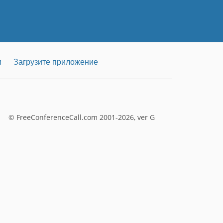
и
Загрузите приложение
© FreeConferenceCall.com 2001-2026, ver G