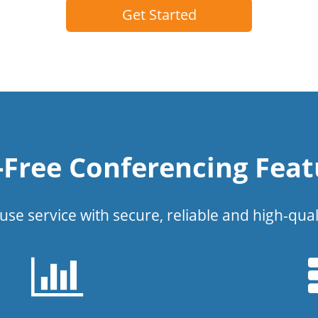
Get Started
l-Free Conferencing Feat
use service with secure, reliable and high-qual