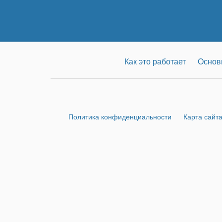
Как это работает
Основ
Политика конфиденциальности
Карта сайт