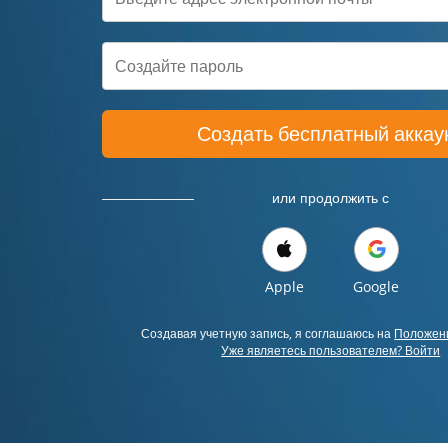
Создать бесплатный аккау
или продолжить с
Apple
Google
Создавая учетную запись, я соглашаюсь на
Положени
Уже являетесь пользователем? Войти