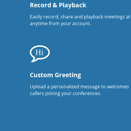
Record & Playback
Easily record, share and playback meetings at
anytime from your account.
Custom Greeting
Upload a personalized message to welcomes
callers joining your conferences.