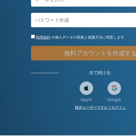
利用規約
や個人データの収集と保護方法に同意します。
無料アカウントを作成す
次で続ける:
Apple
Google
既存ユーザーですか？ログイン