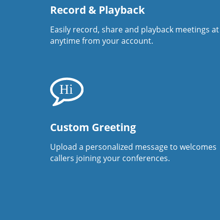
Record & Playback
Easily record, share and playback meetings at
anytime from your account.
Custom Greeting
Upload a personalized message to welcomes
callers joining your conferences.