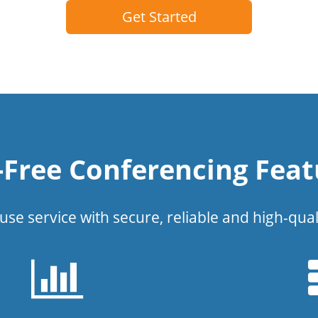
Get Started
l-Free Conferencing Feat
use service with secure, reliable and high-qual