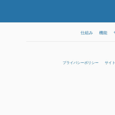
仕組み
機能
プライバシーポリシー
サイ