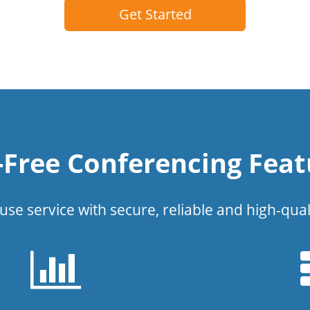
Get Started
l-Free Conferencing Feat
use service with secure, reliable and high-qual