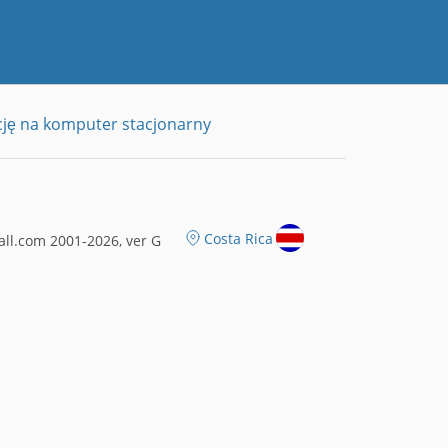
cję na komputer stacjonarny
Costa Rica
ll.com 2001-2026, ver G