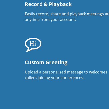
Record & Playback
Easily record, share and playback meetings at
anytime from your account.
Custom Greeting
Upload a personalized message to welcomes
callers joining your conferences.