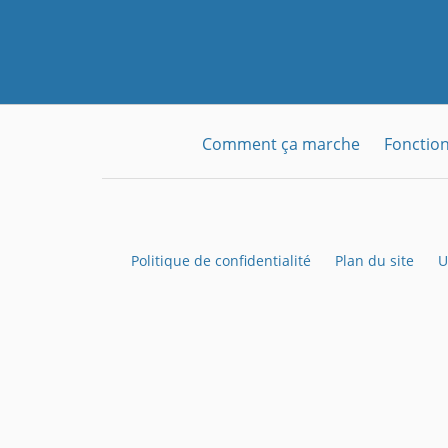
Comment ça marche
Fonction
Politique de confidentialité
Plan du site
U