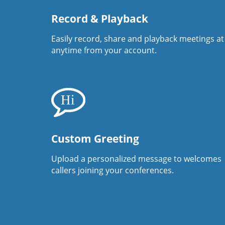
Record & Playback
Easily record, share and playback meetings at
anytime from your account.
Custom Greeting
Upload a personalized message to welcomes
callers joining your conferences.