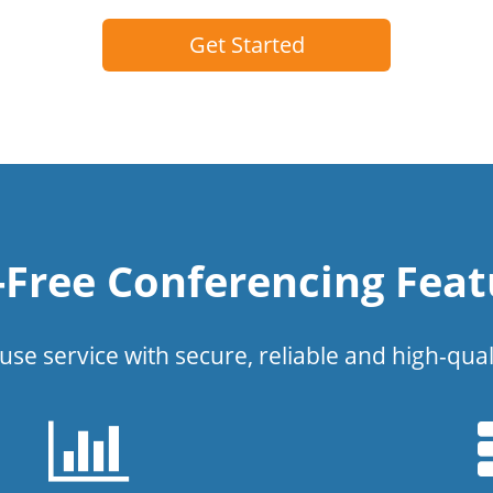
Get Started
l-Free Conferencing Feat
use service with secure, reliable and high-qual