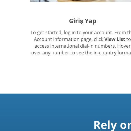
Giriş Yap
To get started, log in to your account. From t
Account Information page, click
View List
to
access international dial-in numbers. Hover
over any number to see the in-country forma
Rely o