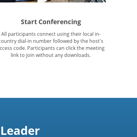
Start Conferencing
All participants connect using their local in-
country dial-in number followed by the host's
ccess code. Participants can click the meeting
link to join without any downloads.
 Leader