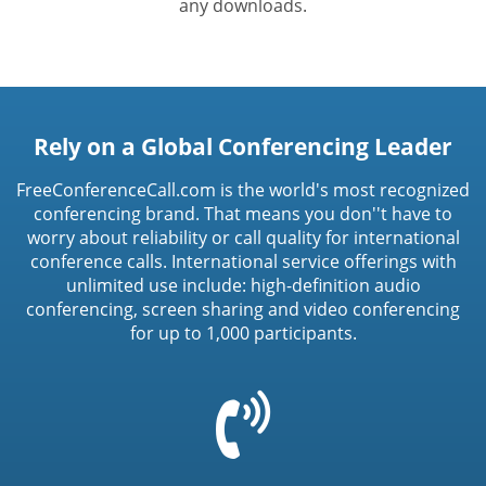
any downloads.
Rely on a Global Conferencing Leader
FreeConferenceCall.com is the world's most recognized
conferencing brand. That means you don''t have to
worry about reliability or call quality for international
conference calls. International service offerings with
unlimited use include: high-definition audio
conferencing, screen sharing and video conferencing
for up to 1,000 participants.
=
t('common.phone_icon')