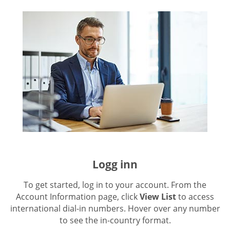
Logg inn
To get started, log in to your account. From the
Account Information page, click
View List
to access
international dial-in numbers. Hover over any number
to see the in-country format.