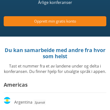
Årlige konferanser
Opprett min gratis konto
Du kan samarbeide med andre fra hvor
som helst
Tast et nummer fra et av landene under og delta i
konferansen. Du finner hjelp for utvalgte språk i appen.
Americas
Argentina
Argentina
Spansk