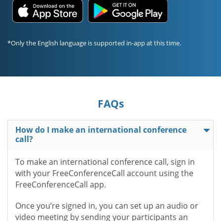
*Only the English language is supported in-app at this time.
FAQs
How do I make an international conference
call?
To make an international conference call, sign in
with your FreeConferenceCall account using the
FreeConferenceCall app.
Once you’re signed in, you can set up an audio or
video meeting by sending your participants an