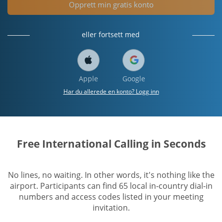
Opprett min gratis konto
eller fortsett med
Apple
Google
Har du allerede en konto? Logg inn
Free International Calling in Seconds
No lines, no waiting. In other words, it's nothing like the
airport. Participants can find 65 local in-country dial-in
numbers and access codes listed in your meeting
invitation.