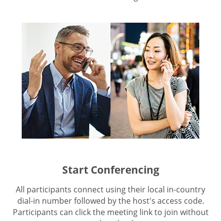
Start Conferencing
All participants connect using their local in-country
dial-in number followed by the host's access code.
Participants can click the meeting link to join without