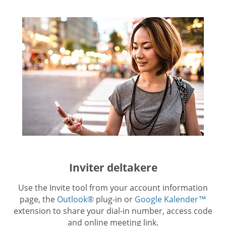
Inviter deltakere
Use the Invite tool from your account information
page, the
Outlook®
plug-in or
Google Kalender™
extension to share your dial-in number, access code
and online meeting link.