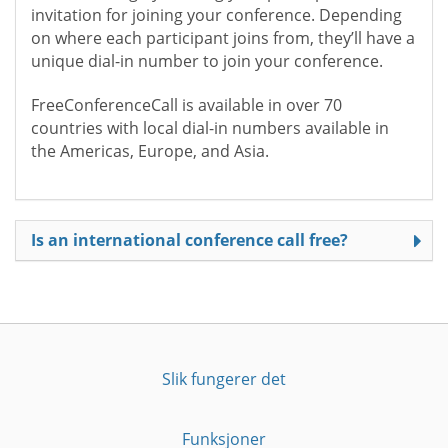
invitation for joining your conference. Depending
on where each participant joins from, they’ll have a
unique dial-in number to join your conference.
FreeConferenceCall is available in over 70
countries with local dial-in numbers available in
the Americas, Europe, and Asia.
Is an international conference call free?
Slik fungerer det
Funksjoner