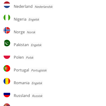
Nederland
Nederland
Nederlandsk
Nigeria
Nigeria
Engelsk
Norge
Norge
Norsk
Pakistan
Pakistan
Engelsk
Polen
Polen
Polsk
Portugal
Portugal
Portugisisk
Romania
Romania
Engelsk
Russland
Russland
Russisk
Serbia