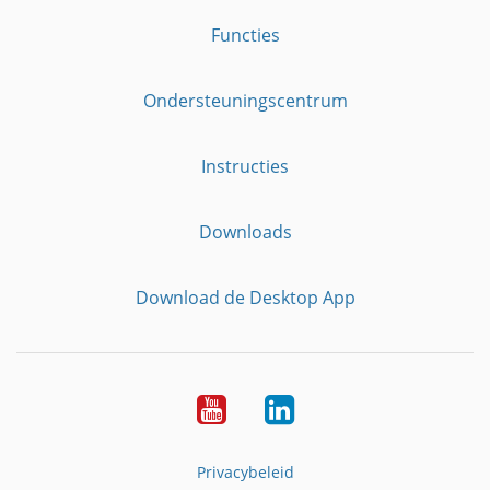
Functies
Ondersteuningscentrum
Instructies
Downloads
Download de Desktop App
YouTube
LinkedIn
Privacybeleid