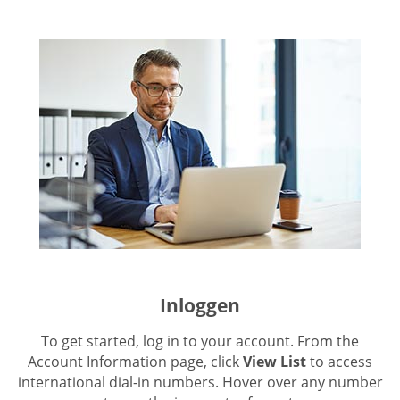
Inloggen
To get started, log in to your account. From the
Account Information page, click
View List
to access
international dial-in numbers. Hover over any number