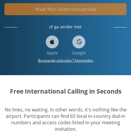
Maak Mijn Gratis Account Aan
of ga verder met
Apple
Google
Bestaande gebruiker? Aanmelden
Free International Calling in Seconds
No lines, no waiting. In other words, it's nothing like the
airport. Participants can find 65 local in-country dial-in
numbers and access codes listed in your meeting
invitation.