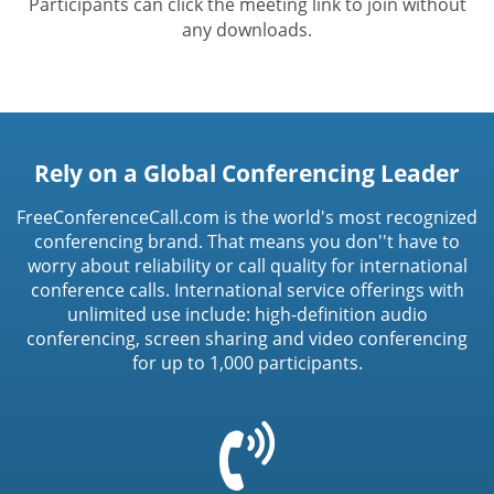
Participants can click the meeting link to join without
any downloads.
Rely on a Global Conferencing Leader
FreeConferenceCall.com is the world's most recognized
conferencing brand. That means you don''t have to
worry about reliability or call quality for international
conference calls. International service offerings with
unlimited use include: high-definition audio
conferencing, screen sharing and video conferencing
for up to 1,000 participants.
=
t('common.phone_icon')