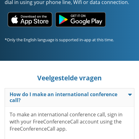
dial in using your phone line, Wifi or data connection.
*Only the English language is supported in-app at this time.
Veelgestelde vragen
How do I make an international conference
call?
To make an international conference call, sign in
with your FreeConferenceCall account using the
FreeConferenceCall app.