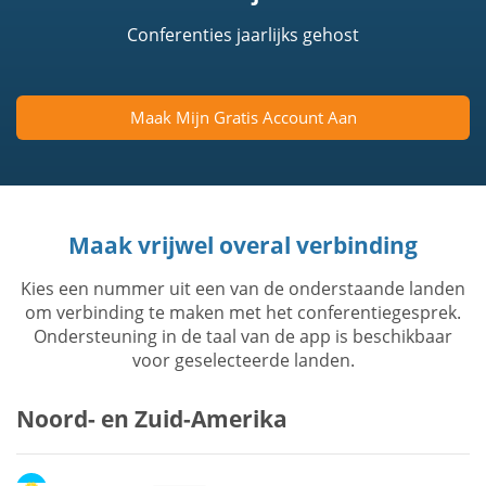
Conferenties jaarlijks gehost
Maak Mijn Gratis Account Aan
Maak vrijwel overal verbinding
Kies een nummer uit een van de onderstaande landen
om verbinding te maken met het conferentiegesprek.
Ondersteuning in de taal van de app is beschikbaar
voor geselecteerde landen.
Noord- en Zuid-Amerika
Argentinië