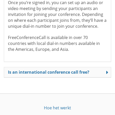
Once you’re signed in, you can set up an audio or
video meeting by sending your participants an
invitation for joining your conference. Depending
on where each participant joins from, they’ll have a
unique dial-in number to join your conference.
FreeConferenceCall is available in over 70
countries with local dial-in numbers available in
the Americas, Europe, and Asia.
Is an international conference call free?
Hoe het werkt