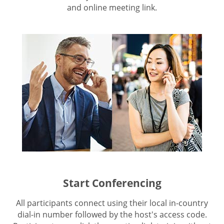
and online meeting link.
Start Conferencing
All participants connect using their local in-country
dial-in number followed by the host's access code.