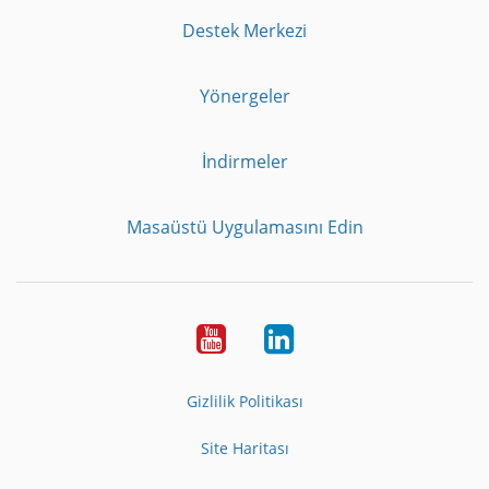
Destek Merkezi
Yönergeler
İndirmeler
Masaüstü Uygulamasını Edin
Youtube
LinkedIn
Gizlilik Politikası
Site Haritası