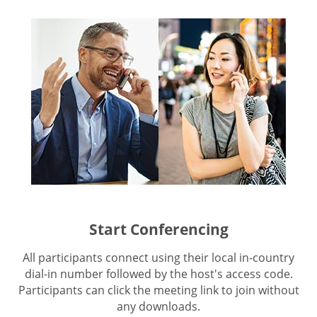
Start Conferencing
All participants connect using their local in-country
dial-in number followed by the host's access code.
Participants can click the meeting link to join without
any downloads.