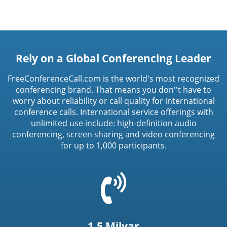
Rely on a Global Conferencing Leader
FreeConferenceCall.com is the world's most recognized
conferencing brand. That means you don''t have to
worry about reliability or call quality for international
conference calls. International service offerings with
unlimited use include: high-definition audio
conferencing, screen sharing and video conferencing
for up to 1,000 participants.
=
t('common.phone_icon')
1.5 Milyar