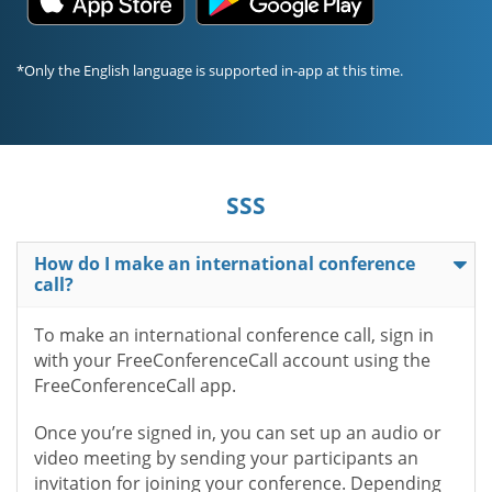
*Only the English language is supported in-app at this time.
SSS
How do I make an international conference
call?
To make an international conference call, sign in
with your FreeConferenceCall account using the
FreeConferenceCall app.
Once you’re signed in, you can set up an audio or
video meeting by sending your participants an
invitation for joining your conference. Depending