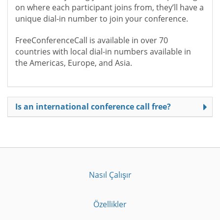
on where each participant joins from, they’ll have a
unique dial-in number to join your conference.
FreeConferenceCall is available in over 70
countries with local dial-in numbers available in
the Americas, Europe, and Asia.
Is an international conference call free?
Nasıl Çalışır
Özellikler