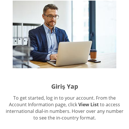
Giriş Yap
To get started, log in to your account. From the
Account Information page, click
View List
to access
international dial-in numbers. Hover over any number
to see the in-country format.