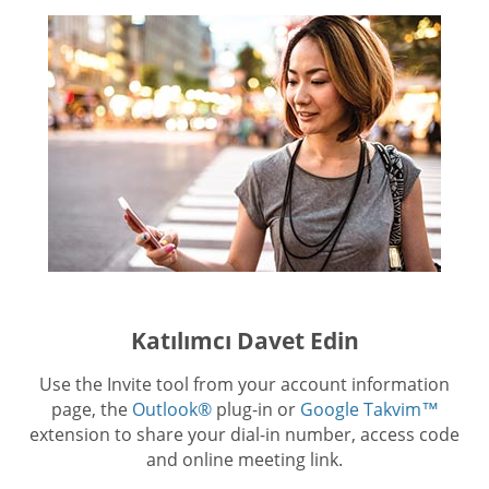
Katılımcı Davet Edin
Use the Invite tool from your account information
page, the
Outlook®
plug-in or
Google Takvim™
extension to share your dial-in number, access code
and online meeting link.