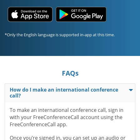
*Only the English language is supported in-app at this time.
FAQs
How do I make an international conference
call?
To make an international conference call, sign in
with your FreeConferenceCall account using the
FreeConferenceCall app.
Once you’re signed in, you can set up an audio or