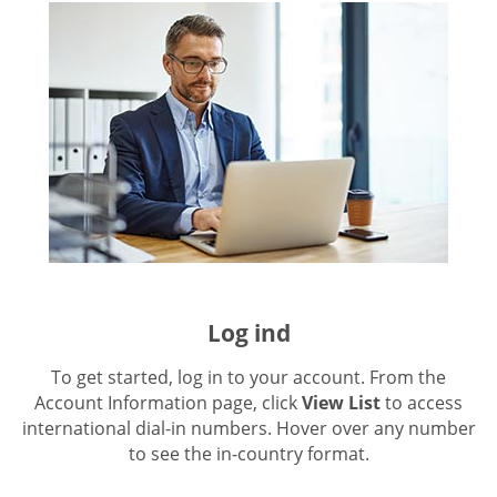
Log ind
To get started, log in to your account. From the
Account Information page, click
View List
to access
international dial-in numbers. Hover over any number
to see the in-country format.