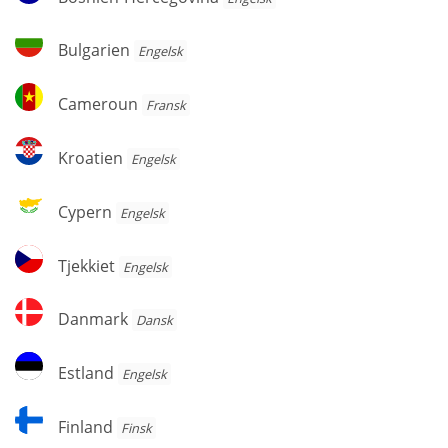
Hercegovina
Bulgarien
Bulgarien
Engelsk
Cameroun
Cameroun
Fransk
Kroatien
Kroatien
Engelsk
Cypern
Cypern
Engelsk
Tjekkiet
Tjekkiet
Engelsk
Danmark
Danmark
Dansk
Estland
Estland
Engelsk
Finland
Finland
Finsk