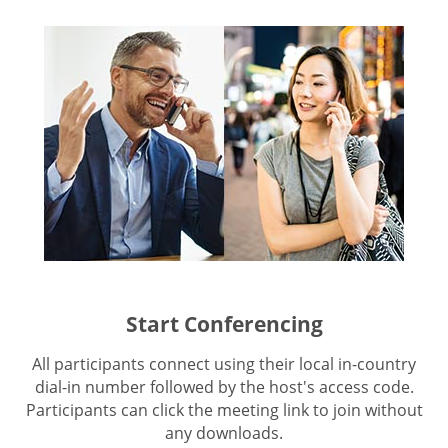
Start Conferencing
All participants connect using their local in-country
dial-in number followed by the host's access code.
Participants can click the meeting link to join without
any downloads.