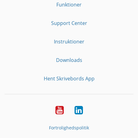
Funktioner
Support Center
Instruktioner
Downloads
Hent Skrivebords App
YouTube
LinkedIn
Fortrolighedspolitik