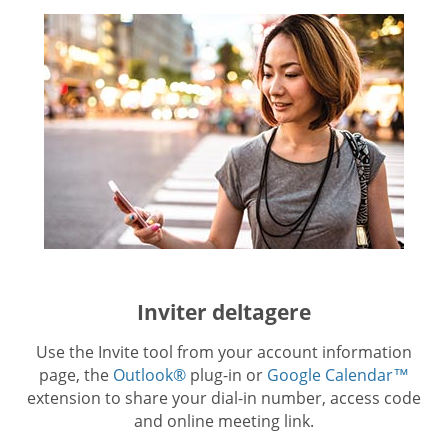
Inviter deltagere
Use the Invite tool from your account information
page, the
Outlook®
plug-in or
Google Calendar™
extension to share your dial-in number, access code
and online meeting link.