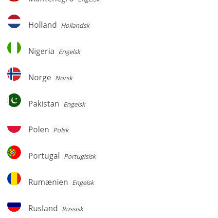
Holland
Holland
Hollandsk
Nigeria
Nigeria
Engelsk
Norge
Norge
Norsk
Pakistan
Pakistan
Engelsk
Polen
Polen
Polsk
Portugal
Portugal
Portugisisk
Rumænien
Rumænien
Engelsk
Rusland
Rusland
Russisk