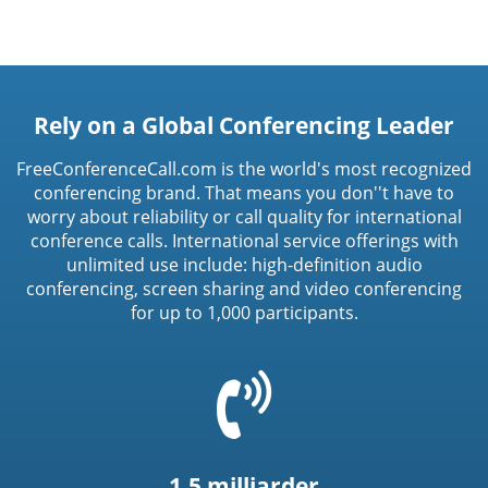
Rely on a Global Conferencing Leader
FreeConferenceCall.com is the world's most recognized
conferencing brand. That means you don''t have to
worry about reliability or call quality for international
conference calls. International service offerings with
unlimited use include: high-definition audio
conferencing, screen sharing and video conferencing
for up to 1,000 participants.
=
t('common.phone_icon')
1.5 milliarder