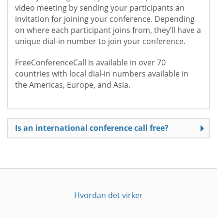
video meeting by sending your participants an
invitation for joining your conference. Depending
on where each participant joins from, they’ll have a
unique dial-in number to join your conference.
FreeConferenceCall is available in over 70
countries with local dial-in numbers available in
the Americas, Europe, and Asia.
Is an international conference call free?
Hvordan det virker