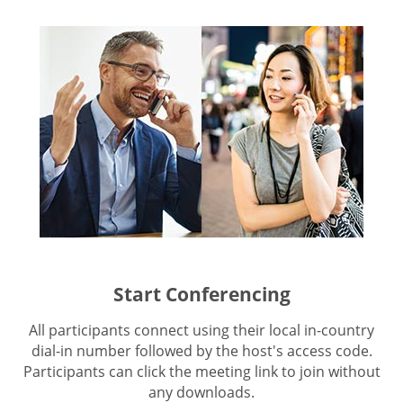
Start Conferencing
All participants connect using their local in-country
dial-in number followed by the host's access code.
Participants can click the meeting link to join without
any downloads.