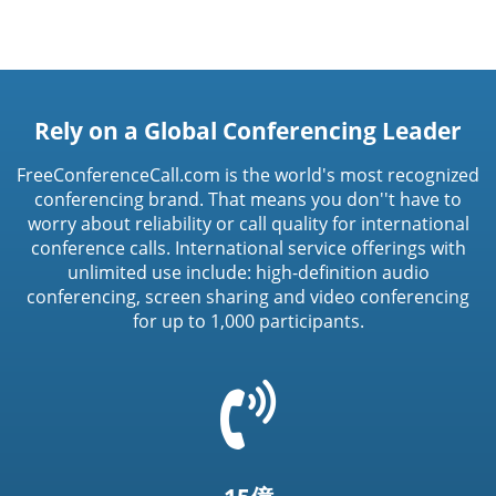
Rely on a Global Conferencing Leader
FreeConferenceCall.com is the world's most recognized
conferencing brand. That means you don''t have to
worry about reliability or call quality for international
conference calls. International service offerings with
unlimited use include: high-definition audio
conferencing, screen sharing and video conferencing
for up to 1,000 participants.
=
t('common.phone_icon')