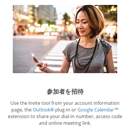
参加者を招待
Use the Invite tool from your account information
page, the
Outlook®
plug-in or
Google Calendar™
extension to share your dial-in number, access code
and online meeting link.