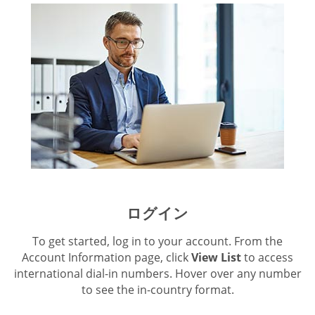
ログイン
To get started, log in to your account. From the
Account Information page, click
View List
to access
international dial-in numbers. Hover over any number
to see the in-country format.