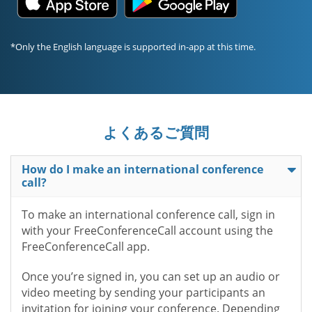
*Only the English language is supported in-app at this time.
よくあるご質問
How do I make an international conference
call?
To make an international conference call, sign in
with your FreeConferenceCall account using the
FreeConferenceCall app.
Once you’re signed in, you can set up an audio or
video meeting by sending your participants an
invitation for joining your conference. Depending