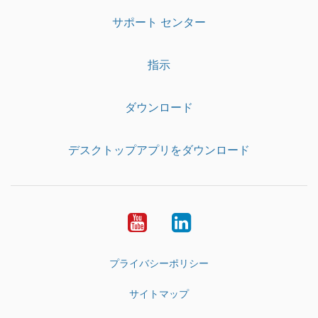
サポート センター
指示
ダウンロード
デスクトップアプリをダウンロード
YouTube
LinkedIn
プライバシーポリシー
サイトマップ