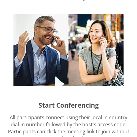
Start Conferencing
All participants connect using their local in-country
dial-in number followed by the host's access code.
Participants can click the meeting link to join without