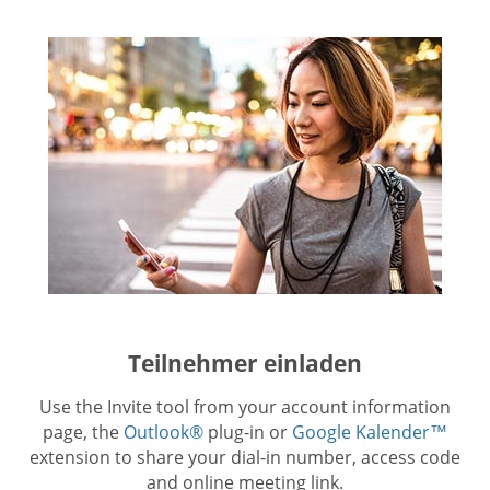
Teilnehmer einladen
Use the Invite tool from your account information
page, the
Outlook®
plug-in or
Google Kalender™
extension to share your dial-in number, access code
and online meeting link.