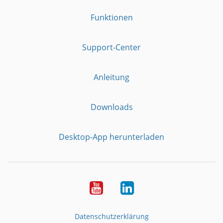
Funktionen
Support-Center
Anleitung
Downloads
Desktop-App herunterladen
YouTube
LinkedIn
Datenschutzerklärung