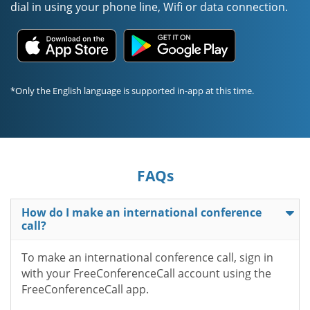
dial in using your phone line, Wifi or data connection.
*Only the English language is supported in-app at this time.
FAQs
How do I make an international conference
call?
To make an international conference call, sign in
with your FreeConferenceCall account using the
FreeConferenceCall app.