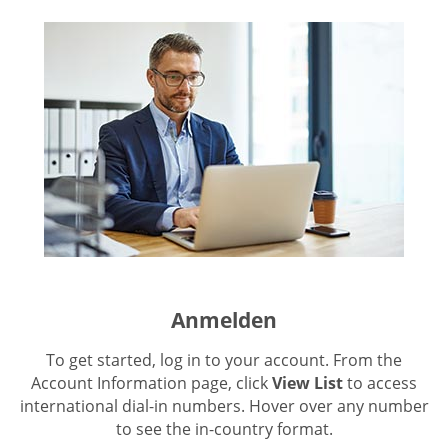
Anmelden
To get started, log in to your account. From the
Account Information page, click
View List
to access
international dial-in numbers. Hover over any number
to see the in-country format.