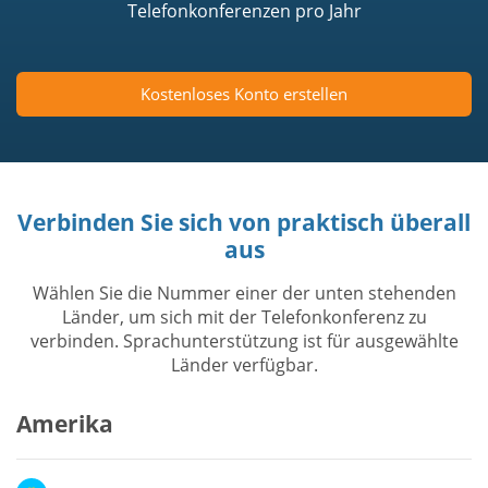
Telefonkonferenzen pro Jahr
Kostenloses Konto erstellen
Verbinden Sie sich von praktisch überall
aus
Wählen Sie die Nummer einer der unten stehenden
Länder, um sich mit der Telefonkonferenz zu
verbinden. Sprachunterstützung ist für ausgewählte
Länder verfügbar.
Amerika