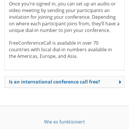
Once you’re signed in, you can set up an audio or
video meeting by sending your participants an
invitation for joining your conference. Depending
on where each participant joins from, they’ll have a
unique dial-in number to join your conference.
FreeConferenceCall is available in over 70
countries with local dial-in numbers available in
the Americas, Europe, and Asia.
Is an international conference call free?
Wie es funktioniert