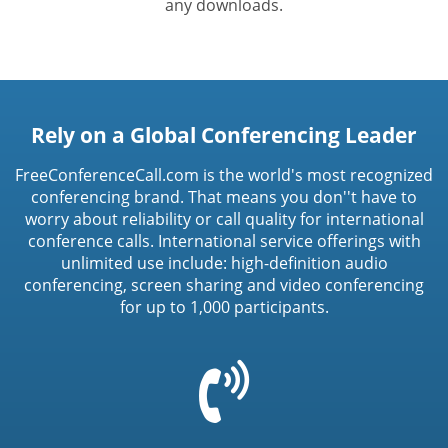
any downloads.
Rely on a Global Conferencing Leader
FreeConferenceCall.com is the world's most recognized
conferencing brand. That means you don''t have to
worry about reliability or call quality for international
conference calls. International service offerings with
unlimited use include: high-definition audio
conferencing, screen sharing and video conferencing
for up to 1,000 participants.
=
t('common.phone_icon')