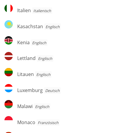
Italien
Italien
Italienisch
Kasachstan
Kasachstan
Englisch
Kenia
Kenia
Englisch
Lettland
Lettland
Englisch
Litauen
Litauen
Englisch
Luxemburg
Luxemburg
Deutsch
Malawi
Malawi
Englisch
Monaco
Monaco
Französisch