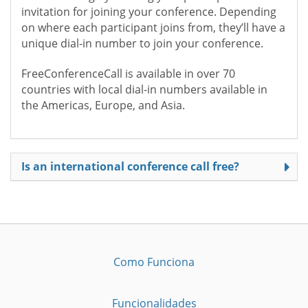
invitation for joining your conference. Depending
on where each participant joins from, they’ll have a
unique dial-in number to join your conference.
FreeConferenceCall is available in over 70
countries with local dial-in numbers available in
the Americas, Europe, and Asia.
Is an international conference call free?
Como Funciona
Funcionalidades