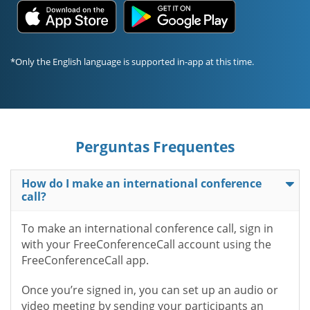
*Only the English language is supported in-app at this time.
Perguntas Frequentes
How do I make an international conference
call?
To make an international conference call, sign in
with your FreeConferenceCall account using the
FreeConferenceCall app.
Once you’re signed in, you can set up an audio or
video meeting by sending your participants an