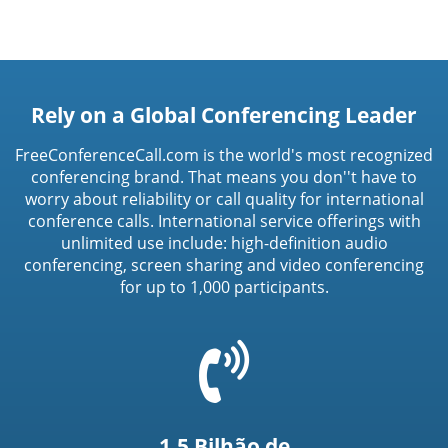
Rely on a Global Conferencing Leader
FreeConferenceCall.com is the world's most recognized
conferencing brand. That means you don''t have to
worry about reliability or call quality for international
conference calls. International service offerings with
unlimited use include: high-definition audio
conferencing, screen sharing and video conferencing
for up to 1,000 participants.
=
t('common.phone_icon')
1,5 Bilhão de