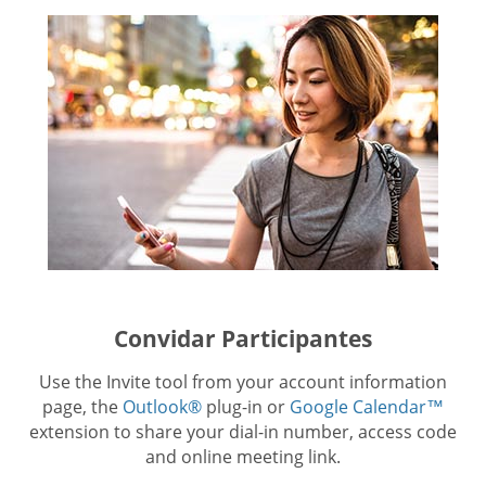
Convidar Participantes
Use the Invite tool from your account information
page, the
Outlook®
plug-in or
Google Calendar™
extension to share your dial-in number, access code
and online meeting link.