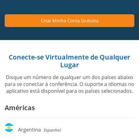
Criar Minha Conta Gratuita
Conecte-se Virtualmente de Qualquer
Lugar
Disque um número de qualquer um dos países abaixo
para se conectar à conferência. O suporte a idiomas no
aplicativo está disponível para os países selecionados.
Américas
Argentina
Argentina
Espanhol