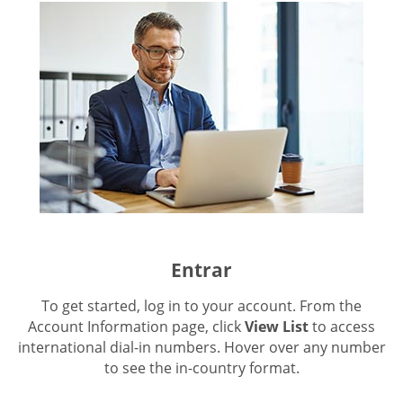
Entrar
To get started, log in to your account. From the
Account Information page, click
View List
to access
international dial-in numbers. Hover over any number
to see the in-country format.