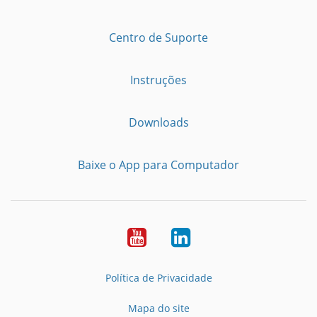
Centro de Suporte
Instruções
Downloads
Baixe o App para Computador
Youtube
LinkedIn
Política de Privacidade
Mapa do site