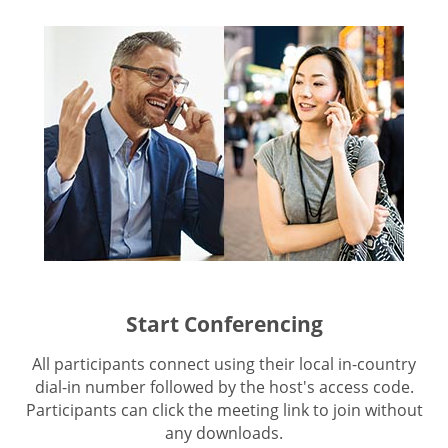
Start Conferencing
All participants connect using their local in-country
dial-in number followed by the host's access code.
Participants can click the meeting link to join without
any downloads.