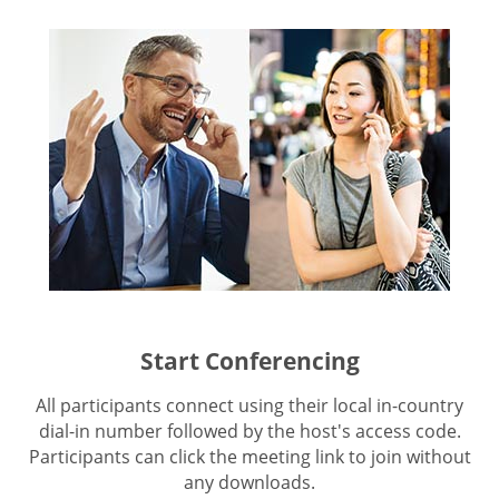
Start Conferencing
All participants connect using their local in-country
dial-in number followed by the host's access code.
Participants can click the meeting link to join without
any downloads.