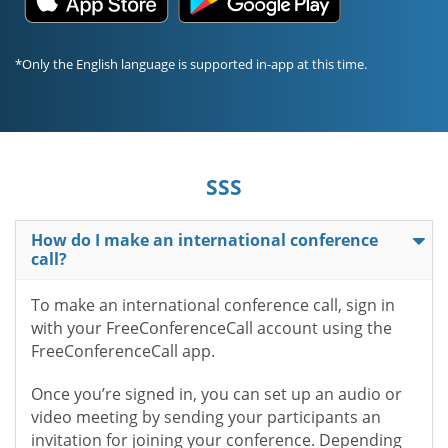
*Only the English language is supported in-app at this time.
SSS
How do I make an international conference
call?
To make an international conference call, sign in
with your FreeConferenceCall account using the
FreeConferenceCall app.
Once you’re signed in, you can set up an audio or
video meeting by sending your participants an
invitation for joining your conference. Depending