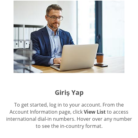
Giriş Yap
To get started, log in to your account. From the
Account Information page, click
View List
to access
international dial-in numbers. Hover over any number
to see the in-country format.