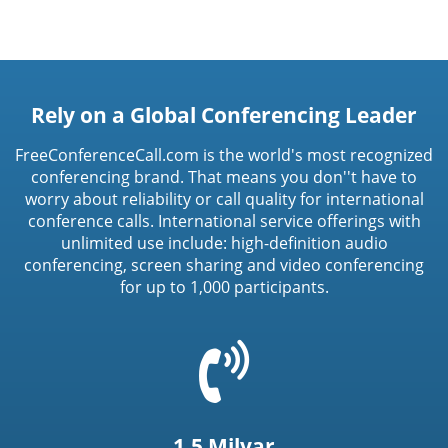
Rely on a Global Conferencing Leader
FreeConferenceCall.com is the world's most recognized
conferencing brand. That means you don''t have to
worry about reliability or call quality for international
conference calls. International service offerings with
unlimited use include: high-definition audio
conferencing, screen sharing and video conferencing
for up to 1,000 participants.
=
t('common.phone_icon')
1.5 Milyar