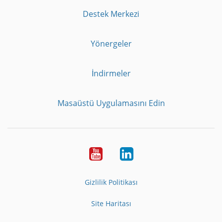
Destek Merkezi
Yönergeler
İndirmeler
Masaüstü Uygulamasını Edin
Youtube
LinkedIn
Gizlilik Politikası
Site Haritası