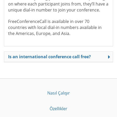
on where each participant joins from, they’ll have a
unique dial-in number to join your conference.
FreeConferenceCall is available in over 70
countries with local dial-in numbers available in
the Americas, Europe, and Asia.
Is an international conference call free?
Nasıl Çalışır
Özellikler