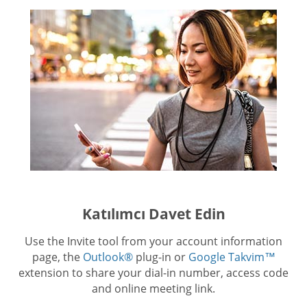
Katılımcı Davet Edin
Use the Invite tool from your account information
page, the
Outlook®
plug-in or
Google Takvim™
extension to share your dial-in number, access code
and online meeting link.