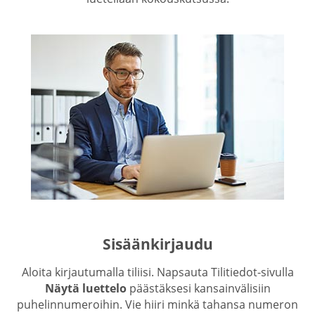
Sisäänkirjaudu
Aloita kirjautumalla tiliisi. Napsauta Tilitiedot-sivulla
Näytä luettelo
päästäksesi kansainvälisiin
puhelinnumeroihin. Vie hiiri minkä tahansa numeron