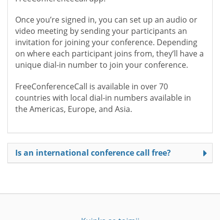
Once you’re signed in, you can set up an audio or
video meeting by sending your participants an
invitation for joining your conference. Depending
on where each participant joins from, they’ll have a
unique dial-in number to join your conference.
FreeConferenceCall is available in over 70
countries with local dial-in numbers available in
the Americas, Europe, and Asia.
Is an international conference call free?