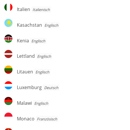
Italien
Italien
Italienisch
Kasachstan
Kasachstan
Englisch
Kenia
Kenia
Englisch
Lettland
Lettland
Englisch
Litauen
Litauen
Englisch
Luxemburg
Luxemburg
Deutsch
Malawi
Malawi
Englisch
Monaco
Monaco
Französisch