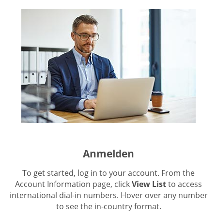
Anmelden
To get started, log in to your account. From the
Account Information page, click
View List
to access
international dial-in numbers. Hover over any number
to see the in-country format.