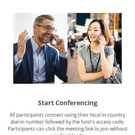
Start Conferencing
All participants connect using their local in-country
dial-in number followed by the host's access code.
Participants can click the meeting link to join without