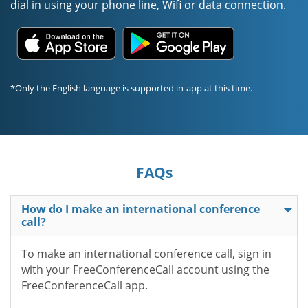
dial in using your phone line, Wifi or data connection.
*Only the English language is supported in-app at this time.
FAQs
How do I make an international conference
call?
To make an international conference call, sign in
with your FreeConferenceCall account using the
FreeConferenceCall app.