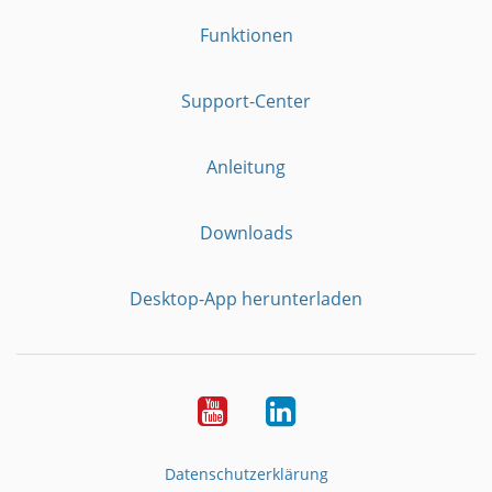
Funktionen
Support-Center
Anleitung
Downloads
Desktop-App herunterladen
YouTube
LinkedIn
Datenschutzerklärung