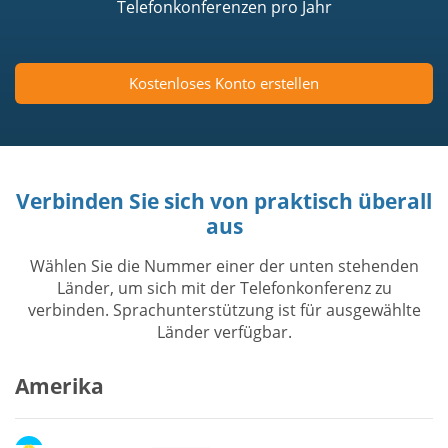
Telefonkonferenzen pro Jahr
Kostenloses Konto erstellen
Verbinden Sie sich von praktisch überall
aus
Wählen Sie die Nummer einer der unten stehenden
Länder, um sich mit der Telefonkonferenz zu
verbinden. Sprachunterstützung ist für ausgewählte
Länder verfügbar.
Amerika
Argentinien