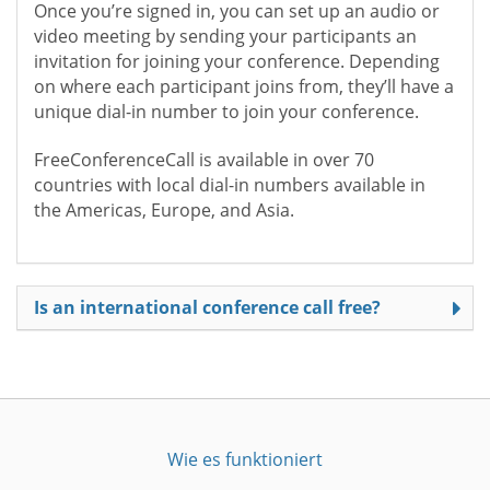
Once you’re signed in, you can set up an audio or
video meeting by sending your participants an
invitation for joining your conference. Depending
on where each participant joins from, they’ll have a
unique dial-in number to join your conference.
FreeConferenceCall is available in over 70
countries with local dial-in numbers available in
the Americas, Europe, and Asia.
Is an international conference call free?
Wie es funktioniert