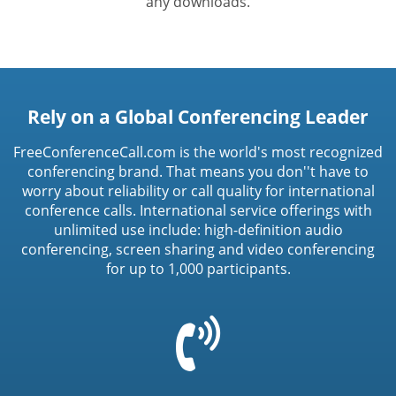
any downloads.
Rely on a Global Conferencing Leader
FreeConferenceCall.com is the world's most recognized
conferencing brand. That means you don''t have to
worry about reliability or call quality for international
conference calls. International service offerings with
unlimited use include: high-definition audio
conferencing, screen sharing and video conferencing
for up to 1,000 participants.
=
t('common.phone_icon')