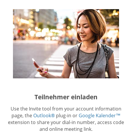
Teilnehmer einladen
Use the Invite tool from your account information
page, the
Outlook®
plug-in or
Google Kalender™
extension to share your dial-in number, access code
and online meeting link.