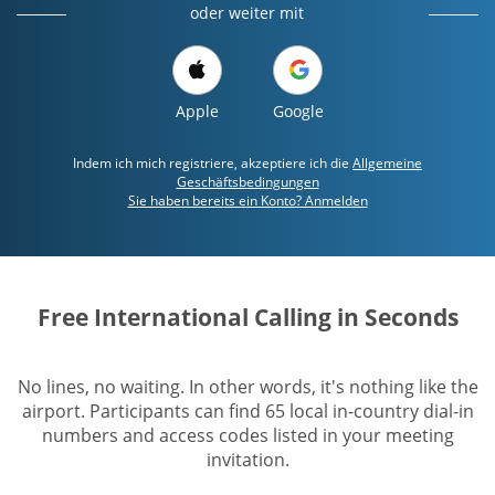
oder weiter mit
Apple
Google
Indem ich mich registriere, akzeptiere ich die
Allgemeine
Geschäftsbedingungen
Sie haben bereits ein Konto? Anmelden
Free International Calling in Seconds
No lines, no waiting. In other words, it's nothing like the
airport. Participants can find 65 local in-country dial-in
numbers and access codes listed in your meeting
invitation.