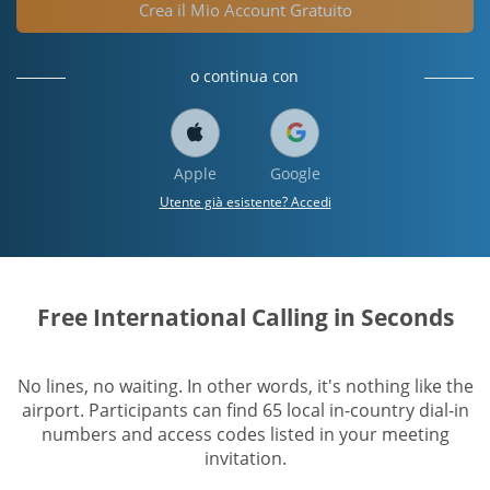
Crea il Mio Account Gratuito
o continua con
Apple
Google
Utente già esistente? Accedi
Free International Calling in Seconds
No lines, no waiting. In other words, it's nothing like the
airport. Participants can find 65 local in-country dial-in
numbers and access codes listed in your meeting
invitation.