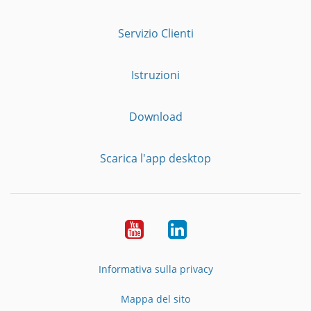
Servizio Clienti
Istruzioni
Download
Scarica l'app desktop
YouTube
LinkedIn
Informativa sulla privacy
Mappa del sito