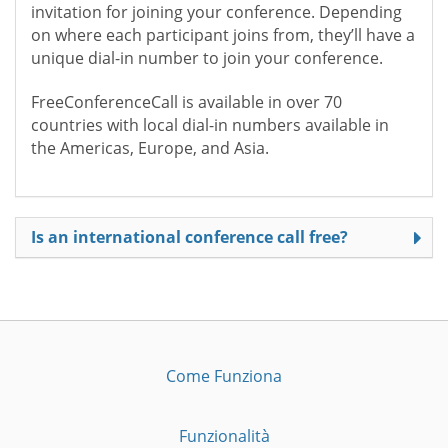
invitation for joining your conference. Depending
on where each participant joins from, they’ll have a
unique dial-in number to join your conference.
FreeConferenceCall is available in over 70
countries with local dial-in numbers available in
the Americas, Europe, and Asia.
Is an international conference call free?
Come Funziona
Funzionalità