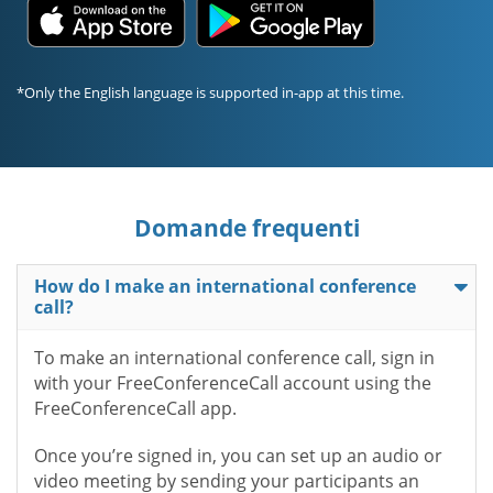
*Only the English language is supported in-app at this time.
Domande frequenti
How do I make an international conference
call?
To make an international conference call, sign in
with your FreeConferenceCall account using the
FreeConferenceCall app.
Once you’re signed in, you can set up an audio or
video meeting by sending your participants an