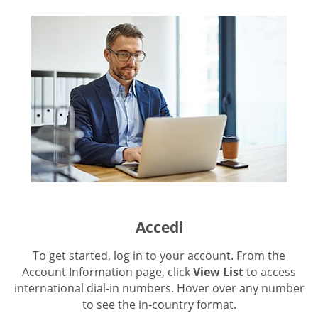
Accedi
To get started, log in to your account. From the
Account Information page, click
View List
to access
international dial-in numbers. Hover over any number
to see the in-country format.