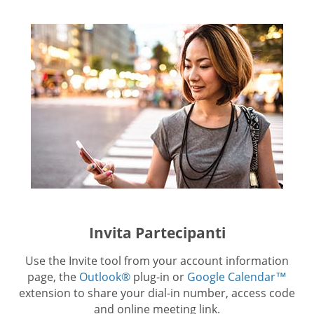
Invita Partecipanti
Use the Invite tool from your account information
page, the
Outlook®
plug-in or
Google Calendar™
extension to share your dial-in number, access code
and online meeting link.