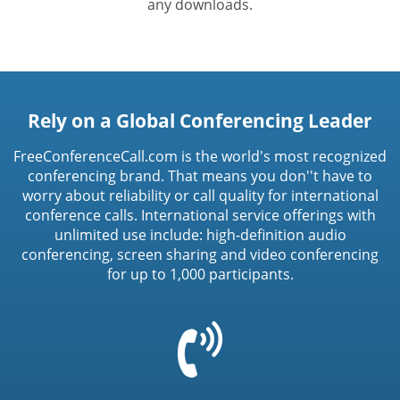
any downloads.
Rely on a Global Conferencing Leader
FreeConferenceCall.com is the world's most recognized
conferencing brand. That means you don''t have to
worry about reliability or call quality for international
conference calls. International service offerings with
unlimited use include: high-definition audio
conferencing, screen sharing and video conferencing
for up to 1,000 participants.
=
t('common.phone_icon')