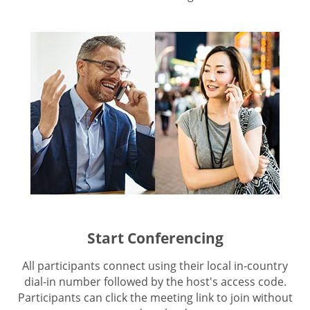
Start Conferencing
All participants connect using their local in-country
dial-in number followed by the host's access code.
Participants can click the meeting link to join without