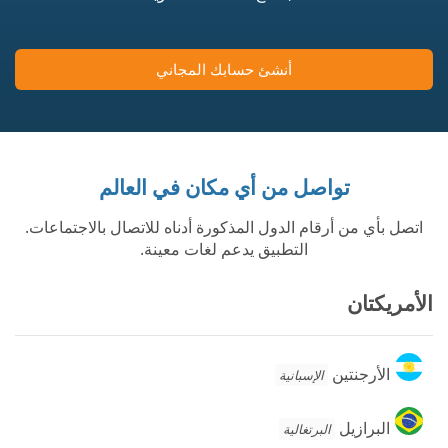
أنشئ حسابك المجاني
تواصل من أي مكان في العالم
اتصل بأي من أرقام الدول المذكورة أدناه للاتصال بالاجتماعات.
التطبيق يدعم لغات معينة.
الأمريكتان
الأرجنتين
الأرجنتين
الإسبانية
البرازيل
البرازيل
البرتغالية