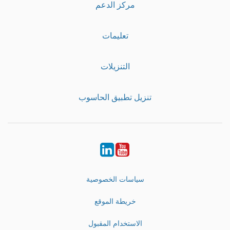
مركز الدعم
تعليمات
التنزيلات
تنزيل تطبيق الحاسوب
LinkedIn
Youtube
سياسات الخصوصية
خريطة الموقع
الاستخدام المقبول