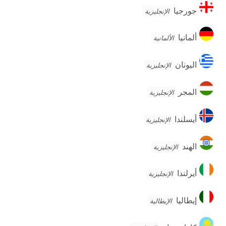
جورجيا
جورجيا
الإنجليزية
ألمانيا
ألمانيا
الألمانية
اليونان
اليونان
الإنجليزية
المجر
المجر
الإنجليزية
أيسلندا
أيسلندا
الإنجليزية
الهند
الهند
الإنجليزية
أيرلندا
أيرلندا
الإنجليزية
إيطاليا
إيطاليا
الإيطالية
كازاخستان