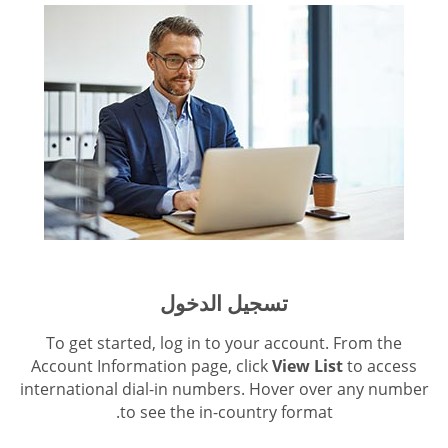
تسجيل الدخول
To get started, log in to your account. From the
Account Information page, click
View List
to access
international dial-in numbers. Hover over any number
to see the in-country format.