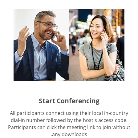
Start Conferencing
All participants connect using their local in-country
dial-in number followed by the host's access code.
Participants can click the meeting link to join without
any downloads.