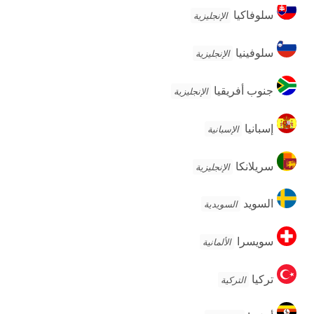
سلوفاكيا
سلوفاكيا
الإنجليزية
سلوفينيا
سلوفينيا
الإنجليزية
جنوب
جنوب أفريقيا
الإنجليزية
أفريقيا
إسبانيا
إسبانيا
الإسبانية
سريلانكا
سريلانكا
الإنجليزية
السويد
السويد
السويدية
سويسرا
سويسرا
الألمانية
تركيا
تركيا
التركية
أوغندا