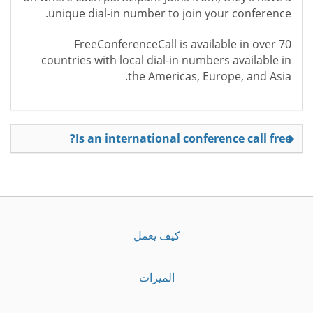
unique dial-in number to join your conference.
FreeConferenceCall is available in over 70
countries with local dial-in numbers available in
the Americas, Europe, and Asia.
Is an international conference call free?
كيف يعمل
الميزات