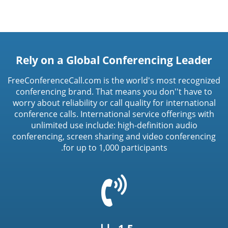
Rely on a Global Conferencing Leader
FreeConferenceCall.com is the world's most recognized
conferencing brand. That means you don''t have to
worry about reliability or call quality for international
conference calls. International service offerings with
unlimited use include: high-definition audio
conferencing, screen sharing and video conferencing
for up to 1,000 participants.
=
t('common.phone_icon')