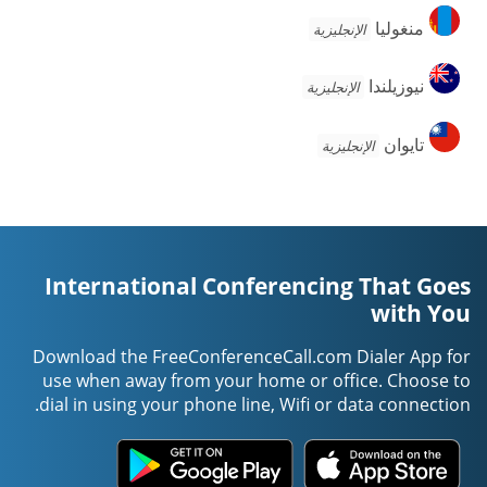
منغوليا
منغوليا
الإنجليزية
نيوزيلندا
نيوزيلندا
الإنجليزية
تايوان
تايوان
الإنجليزية
International Conferencing That Goes
with You
Download the FreeConferenceCall.com Dialer App for
use when away from your home or office. Choose to
dial in using your phone line, Wifi or data connection.