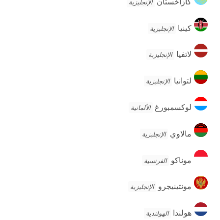
كازاخستان
الإنجليزية
كينيا
كينيا
الإنجليزية
لاتفيا
لاتفيا
الإنجليزية
لتوانيا
لتوانيا
الإنجليزية
لوكسمبورغ
لوكسمبورغ
الألمانية
مالاوي
مالاوي
الإنجليزية
موناكو
موناكو
الفرنسية
مونتينيجرو
مونتينيجرو
الإنجليزية
هولندا
هولندا
الهولندية