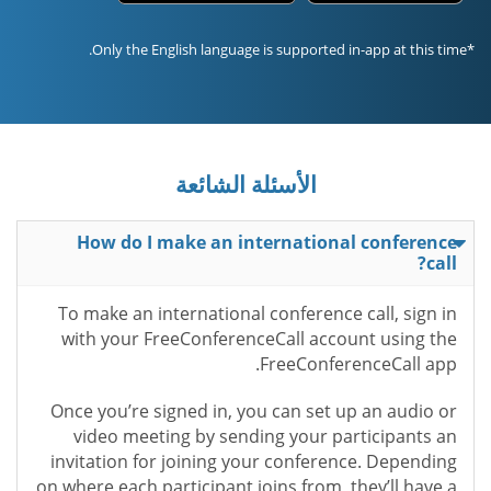
*Only the English language is supported in-app at this time.
الأسئلة الشائعة
How do I make an international conference
call?
To make an international conference call, sign in
with your FreeConferenceCall account using the
FreeConferenceCall app.
Once you’re signed in, you can set up an audio or
video meeting by sending your participants an
invitation for joining your conference. Depending
on where each participant joins from, they’ll have a