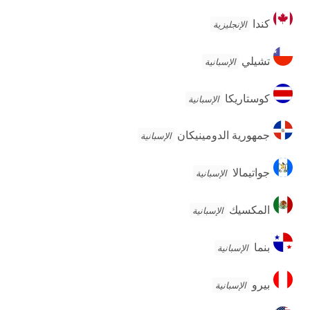
كندا
كندا
الإنجليزية
تشيلي
تشيلي
الإسبانية
كوستاريكا
كوستاريكا
الإسبانية
جمهورية
جمهورية الدومينيكان
الإسبانية
الدومينيكان
جواتيمالا
جواتيمالا
الإسبانية
المكسيك
المكسيك
الإسبانية
بنما
بنما
الإسبانية
بيرو
بيرو
الإسبانية