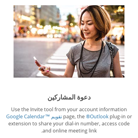
دعوة المشاركين
Use the Invite tool from your account information
plug-in or
®Outlook
page, the
تقويم ™Google Calendar
extension to share your dial-in number, access code
and online meeting link.