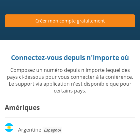
Créer mon compte gratuitement
Connectez-vous depuis n'importe où
Composez un numéro depuis n'importe lequel des
pays ci-dessous pour vous connecter à la conférence.
Le support via application n'est disponible que pour
certains pays.
Amériques
Argentine
Argentine
Espagnol