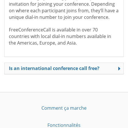
invitation for joining your conference. Depending
on where each participant joins from, they’ll have a
unique dial-in number to join your conference.
FreeConferenceCall is available in over 70
countries with local dial-in numbers available in
the Americas, Europe, and Asia.
Is an international conference call free?
Comment ça marche
Fonctionnalités