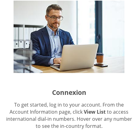
Connexion
To get started, log in to your account. From the
Account Information page, click
View List
to access
international dial-in numbers. Hover over any number
to see the in-country format.