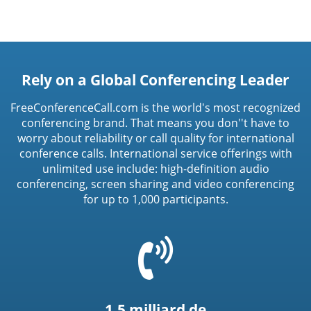
Rely on a Global Conferencing Leader
FreeConferenceCall.com is the world's most recognized
conferencing brand. That means you don''t have to
worry about reliability or call quality for international
conference calls. International service offerings with
unlimited use include: high-definition audio
conferencing, screen sharing and video conferencing
for up to 1,000 participants.
=
t('common.phone_icon')
1,5 milliard de