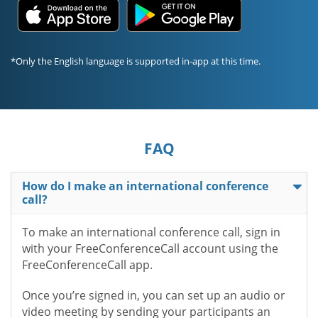
*Only the English language is supported in-app at this time.
FAQ
How do I make an international conference
call?
To make an international conference call, sign in
with your FreeConferenceCall account using the
FreeConferenceCall app.
Once you’re signed in, you can set up an audio or
video meeting by sending your participants an