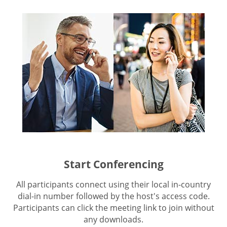
Start Conferencing
All participants connect using their local in-country
dial-in number followed by the host's access code.
Participants can click the meeting link to join without
any downloads.