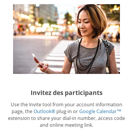
Invitez des participants
Use the Invite tool from your account information
page, the
Outlook®
plug-in or
Google Calendar™
extension to share your dial-in number, access code
and online meeting link.