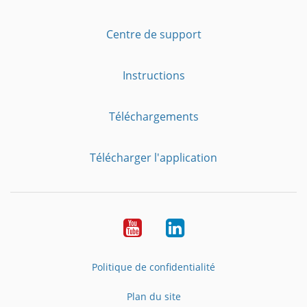
Centre de support
Instructions
Téléchargements
Télécharger l'application
YouTube
LinkedIn
Politique de confidentialité
Plan du site