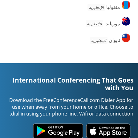
منغوليا
منغوليا
الإنجليزية
نيوزيلندا
نيوزيلندا
الإنجليزية
تايوان
تايوان
الإنجليزية
International Conferencing That Goes
with You
Download the FreeConferenceCall.com Dialer App for
use when away from your home or office. Choose to
dial in using your phone line, Wifi or data connection.