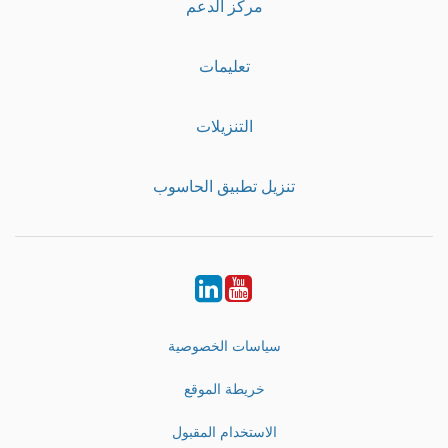
مركز الدعم
تعليمات
التنزيلات
تنزيل تطبيق الحاسوب
LinkedIn
Youtube
سياسات الخصوصية
خريطة الموقع
الاستخدام المقبول