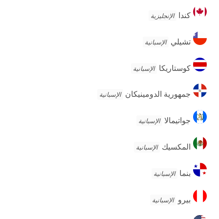
كندا
كندا
الإنجليزية
تشيلي
تشيلي
الإسبانية
كوستاريكا
كوستاريكا
الإسبانية
جمهورية
جمهورية الدومينيكان
الإسبانية
الدومينيكان
جواتيمالا
جواتيمالا
الإسبانية
المكسيك
المكسيك
الإسبانية
بنما
بنما
الإسبانية
بيرو
بيرو
الإسبانية