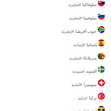
سلوفاكيا
سلوفاكيا
الإنجليزية
سلوفينيا
سلوفينيا
الإنجليزية
جنوب
جنوب أفريقيا
الإنجليزية
أفريقيا
إسبانيا
إسبانيا
الإسبانية
سريلانكا
سريلانكا
الإنجليزية
السويد
السويد
السويدية
سويسرا
سويسرا
الألمانية
تركيا
تركيا
التركية
أوغندا