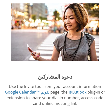
دعوة المشاركين
Use the Invite tool from your account information
plug-in or
®Outlook
page, the
تقويم ™Google Calendar
extension to share your dial-in number, access code
and online meeting link.