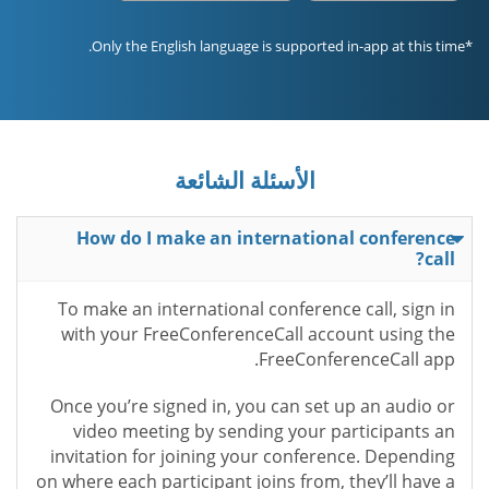
*Only the English language is supported in-app at this time.
الأسئلة الشائعة
How do I make an international conference
call?
To make an international conference call, sign in
with your FreeConferenceCall account using the
FreeConferenceCall app.
Once you’re signed in, you can set up an audio or
video meeting by sending your participants an
invitation for joining your conference. Depending
on where each participant joins from, they’ll have a