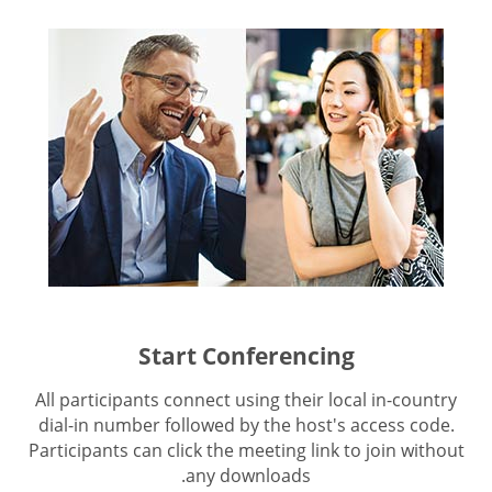
Start Conferencing
All participants connect using their local in-country
dial-in number followed by the host's access code.
Participants can click the meeting link to join without
any downloads.