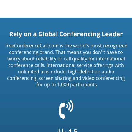
Rely on a Global Conferencing Leader
FreeConferenceCall.com is the world's most recognized
conferencing brand. That means you don''t have to
worry about reliability or call quality for international
conference calls. International service offerings with
unlimited use include: high-definition audio
conferencing, screen sharing and video conferencing
for up to 1,000 participants.
=
t('common.phone_icon')
1.5 مليار