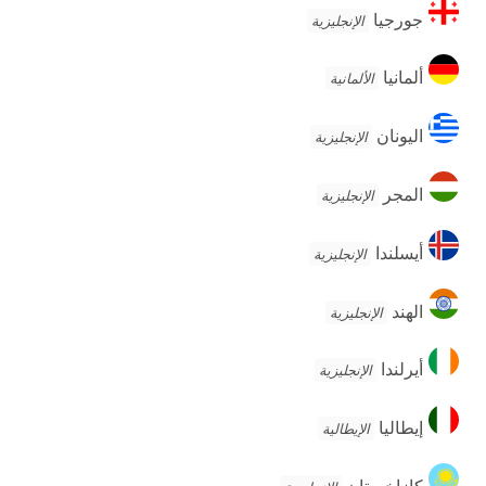
جورجيا
جورجيا
الإنجليزية
ألمانيا
ألمانيا
الألمانية
اليونان
اليونان
الإنجليزية
المجر
المجر
الإنجليزية
أيسلندا
أيسلندا
الإنجليزية
الهند
الهند
الإنجليزية
أيرلندا
أيرلندا
الإنجليزية
إيطاليا
إيطاليا
الإيطالية
كازاخستان
كازاخستان