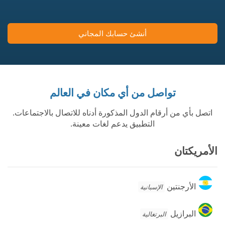
أنشئ حسابك المجاني
تواصل من أي مكان في العالم
اتصل بأي من أرقام الدول المذكورة أدناه للاتصال بالاجتماعات.
التطبيق يدعم لغات معينة.
الأمريكتان
الأرجنتين
الأرجنتين
الإسبانية
البرازيل
البرازيل
البرتغالية