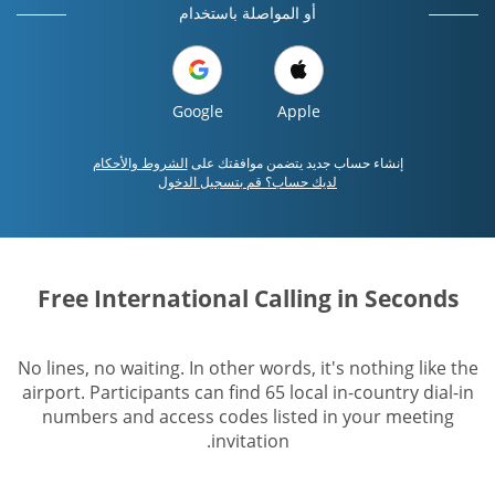
أو المواصلة باستخدام
Google
Apple
إنشاء حساب جديد يتضمن موافقتك على
الشروط والأحكام
لديك حساب؟ قم بتسجيل الدخول
Free International Calling in Seconds
No lines, no waiting. In other words, it's nothing like the
airport. Participants can find 65 local in-country dial-in
numbers and access codes listed in your meeting
invitation.