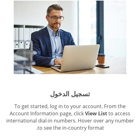
تسجيل الدخول
To get started, log in to your account. From the
Account Information page, click
View List
to access
international dial-in numbers. Hover over any number
to see the in-country format.