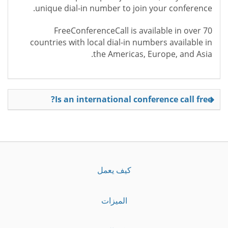
unique dial-in number to join your conference.
FreeConferenceCall is available in over 70
countries with local dial-in numbers available in
the Americas, Europe, and Asia.
Is an international conference call free?
كيف يعمل
الميزات