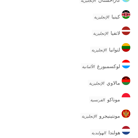
الإنجليزية
كينيا
كينيا
الإنجليزية
لاتفيا
لاتفيا
الإنجليزية
لتوانيا
لتوانيا
الإنجليزية
لوكسمبورغ
لوكسمبورغ
الألمانية
مالاوي
مالاوي
الإنجليزية
موناكو
موناكو
الفرنسية
مونتينيجرو
مونتينيجرو
الإنجليزية
هولندا
هولندا
الهولندية