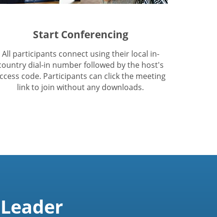
Start Conferencing
All participants connect using their local in-
country dial-in number followed by the host's
ccess code. Participants can click the meeting
link to join without any downloads.
 Leader