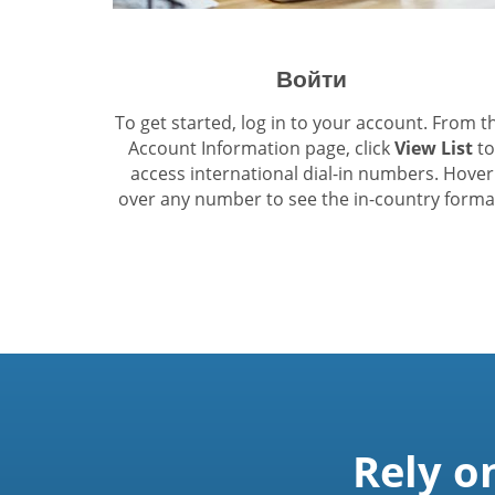
Войти
To get started, log in to your account. From t
Account Information page, click
View List
to
access international dial-in numbers. Hover
over any number to see the in-country forma
Rely o