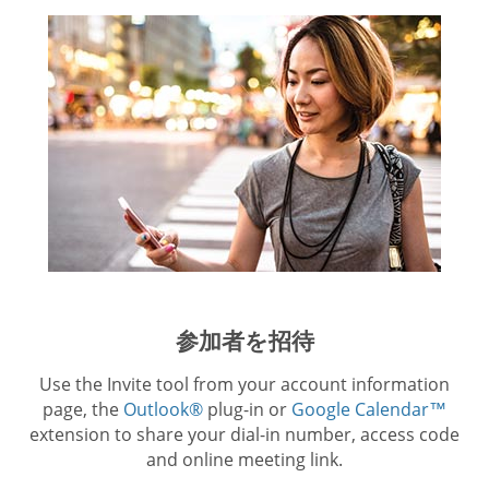
参加者を招待
Use the Invite tool from your account information
page, the
Outlook®
plug-in or
Google Calendar™
extension to share your dial-in number, access code
and online meeting link.