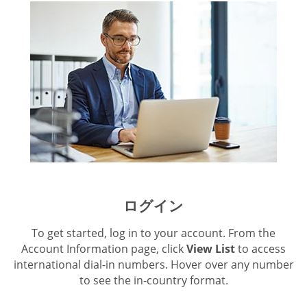
ログイン
To get started, log in to your account. From the
Account Information page, click
View List
to access
international dial-in numbers. Hover over any number
to see the in-country format.