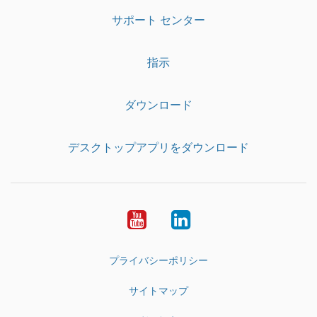
サポート センター
指示
ダウンロード
デスクトップアプリをダウンロード
YouTube
LinkedIn
プライバシーポリシー
サイトマップ