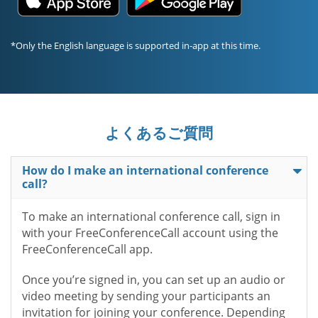
*Only the English language is supported in-app at this time.
よくあるご質問
How do I make an international conference
call?
To make an international conference call, sign in
with your FreeConferenceCall account using the
FreeConferenceCall app.
Once you’re signed in, you can set up an audio or
video meeting by sending your participants an
invitation for joining your conference. Depending