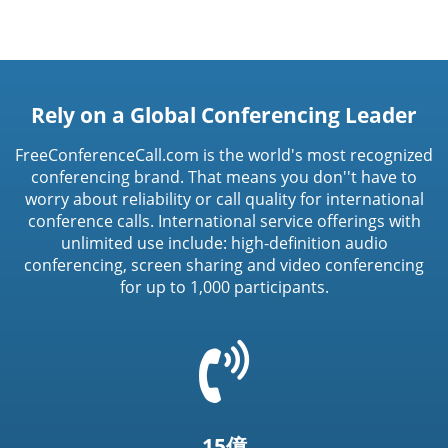
Rely on a Global Conferencing Leader
FreeConferenceCall.com is the world's most recognized
conferencing brand. That means you don''t have to
worry about reliability or call quality for international
conference calls. International service offerings with
unlimited use include: high-definition audio
conferencing, screen sharing and video conferencing
for up to 1,000 participants.
=
t('common.phone_icon')
15億