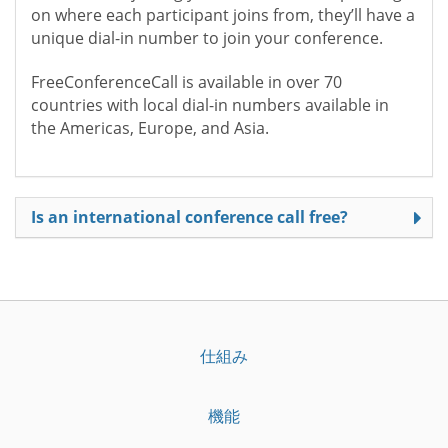
on where each participant joins from, they’ll have a
unique dial-in number to join your conference.
FreeConferenceCall is available in over 70
countries with local dial-in numbers available in
the Americas, Europe, and Asia.
Is an international conference call free?
仕組み
機能