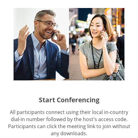
Start Conferencing
All participants connect using their local in-country
dial-in number followed by the host's access code.
Participants can click the meeting link to join without
any downloads.