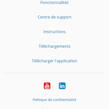
Fonctionnalités
Centre de support
Instructions
Téléchargements
Télécharger l'application
YouTube
LinkedIn
Politique de confidentialité