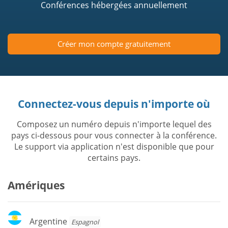
Conférences hébergées annuellement
Créer mon compte gratuitement
Connectez-vous depuis n'importe où
Composez un numéro depuis n'importe lequel des
pays ci-dessous pour vous connecter à la conférence.
Le support via application n'est disponible que pour
certains pays.
Amériques
Argentine
Argentine
Espagnol