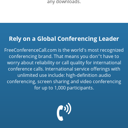
any downloads.
Rely on a Global Conferencing Leader
FreeConferenceCall.com is the world's most recognized
conferencing brand. That means you don''t have to
worry about reliability or call quality for international
conference calls. International service offerings with
unlimited use include: high-definition audio
conferencing, screen sharing and video conferencing
for up to 1,000 participants.
=
t('common.phone_icon')