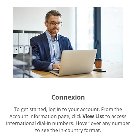
Connexion
To get started, log in to your account. From the
Account Information page, click
View List
to access
international dial-in numbers. Hover over any number
to see the in-country format.