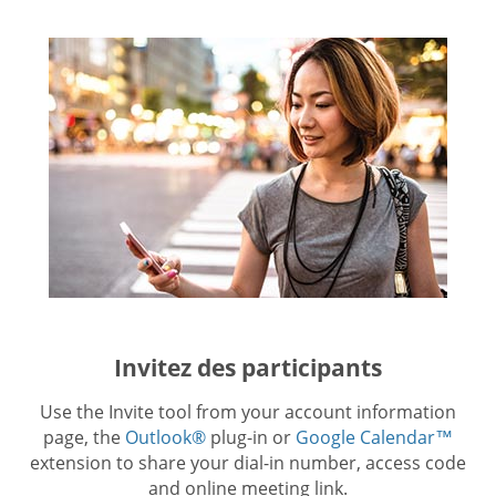
Invitez des participants
Use the Invite tool from your account information
page, the
Outlook®
plug-in or
Google Calendar™
extension to share your dial-in number, access code
and online meeting link.