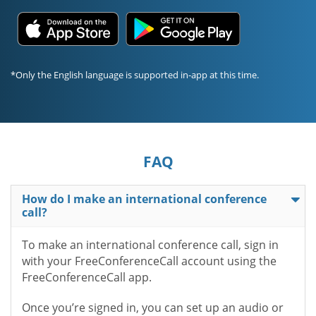
*Only the English language is supported in-app at this time.
FAQ
How do I make an international conference
call?
To make an international conference call, sign in
with your FreeConferenceCall account using the
FreeConferenceCall app.
Once you’re signed in, you can set up an audio or