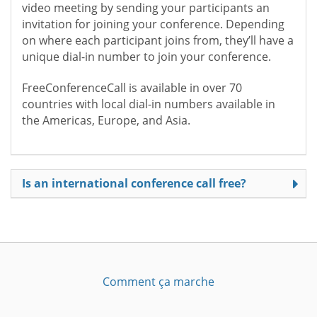
video meeting by sending your participants an
invitation for joining your conference. Depending
on where each participant joins from, they’ll have a
unique dial-in number to join your conference.
FreeConferenceCall is available in over 70
countries with local dial-in numbers available in
the Americas, Europe, and Asia.
Is an international conference call free?
Comment ça marche