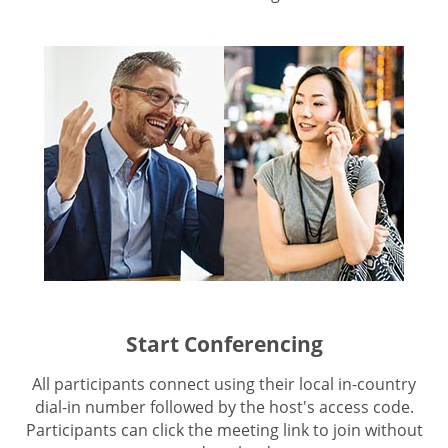
Start Conferencing
All participants connect using their local in-country
dial-in number followed by the host's access code.
Participants can click the meeting link to join without