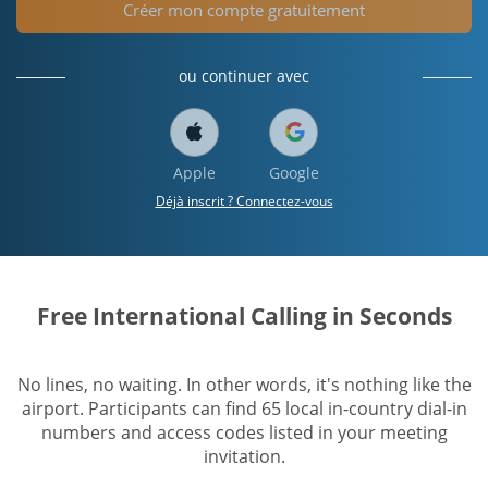
Créer mon compte gratuitement
ou continuer avec
Apple
Google
Déjà inscrit ? Connectez-vous
Free International Calling in Seconds
No lines, no waiting. In other words, it's nothing like the
airport. Participants can find 65 local in-country dial-in
numbers and access codes listed in your meeting
invitation.